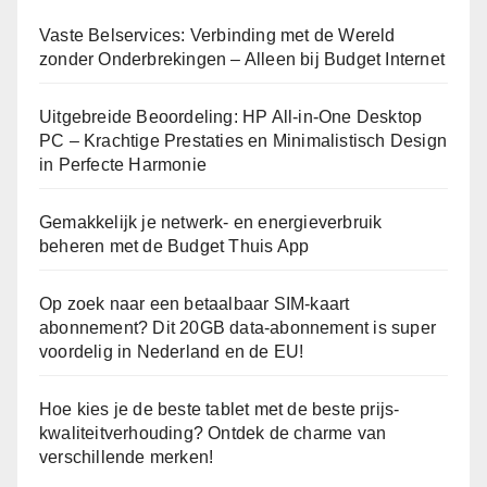
Vaste Belservices: Verbinding met de Wereld
zonder Onderbrekingen – Alleen bij Budget Internet
Uitgebreide Beoordeling: HP All-in-One Desktop
PC – Krachtige Prestaties en Minimalistisch Design
in Perfecte Harmonie
Gemakkelijk je netwerk- en energieverbruik
beheren met de Budget Thuis App
Op zoek naar een betaalbaar SIM-kaart
abonnement? Dit 20GB data-abonnement is super
voordelig in Nederland en de EU!
Hoe kies je de beste tablet met de beste prijs-
kwaliteitverhouding? Ontdek de charme van
verschillende merken!