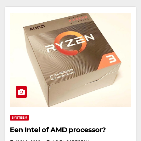
SYSTEEM
Een Intel of AMD processor?