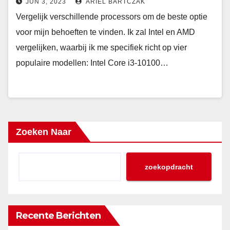
JUN 3, 2023
ARIEL BARTCZAK
Vergelijk verschillende processors om de beste optie
voor mijn behoeften te vinden. Ik zal Intel en AMD
vergelijken, waarbij ik me specifiek richt op vier
populaire modellen: Intel Core i3-10100…
Zoeken Naar
zoekopdracht
Recente Berichten