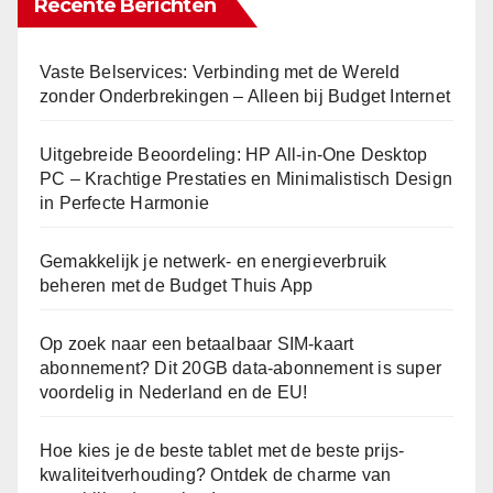
Recente Berichten
Vaste Belservices: Verbinding met de Wereld
zonder Onderbrekingen – Alleen bij Budget Internet
Uitgebreide Beoordeling: HP All-in-One Desktop
PC – Krachtige Prestaties en Minimalistisch Design
in Perfecte Harmonie
Gemakkelijk je netwerk- en energieverbruik
beheren met de Budget Thuis App
Op zoek naar een betaalbaar SIM-kaart
abonnement? Dit 20GB data-abonnement is super
voordelig in Nederland en de EU!
Hoe kies je de beste tablet met de beste prijs-
kwaliteitverhouding? Ontdek de charme van