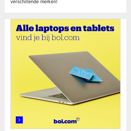
verschillende merken!