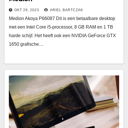
OKT 29, 2023
ARIEL BARTCZAK
Medion Akoya P66087 Dit is een betaalbare desktop
met een Intel Core i5-processor, 8 GB RAM en 1 TB
harde schijf. Het heeft ook een NVIDIA GeForce GTX
1650 grafische…