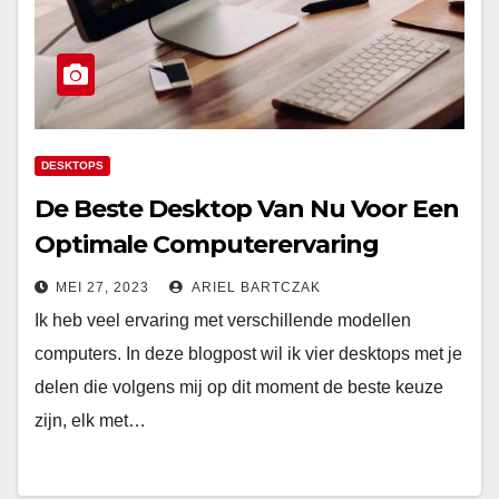
DESKTOPS
De Beste Desktop Van Nu Voor Een
Optimale Computerervaring
MEI 27, 2023
ARIEL BARTCZAK
Ik heb veel ervaring met verschillende modellen
computers. In deze blogpost wil ik vier desktops met je
delen die volgens mij op dit moment de beste keuze
zijn, elk met…