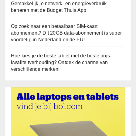
Gemakkelijk je netwerk- en energieverbruik
beheren met de Budget Thuis App
Op zoek naar een betaalbaar SIM-kaart
abonnement? Dit 20GB data-abonnement is super
voordelig in Nederland en de EU!
Hoe kies je de beste tablet met de beste prijs-
kwaliteitverhouding? Ontdek de charme van
verschillende merken!