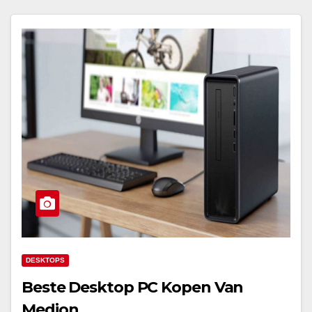
DESKTOPS
Beste Desktop PC Kopen Van
Medion