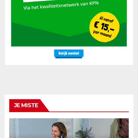
JE MISTE