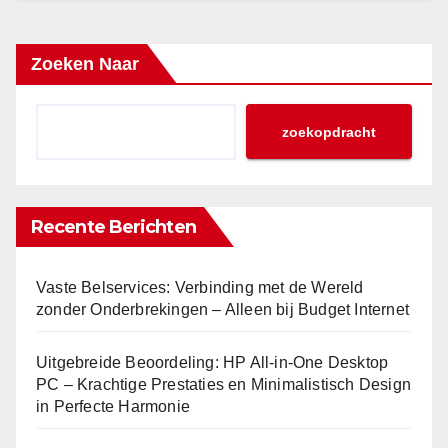
Zoeken Naar
zoekopdracht
Recente Berichten
Vaste Belservices: Verbinding met de Wereld
zonder Onderbrekingen – Alleen bij Budget Internet
Uitgebreide Beoordeling: HP All-in-One Desktop
PC – Krachtige Prestaties en Minimalistisch Design
in Perfecte Harmonie