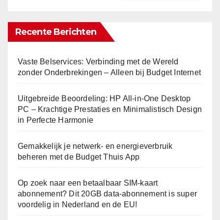
Recente Berichten
Vaste Belservices: Verbinding met de Wereld
zonder Onderbrekingen – Alleen bij Budget Internet
Uitgebreide Beoordeling: HP All-in-One Desktop
PC – Krachtige Prestaties en Minimalistisch Design
in Perfecte Harmonie
Gemakkelijk je netwerk- en energieverbruik
beheren met de Budget Thuis App
Op zoek naar een betaalbaar SIM-kaart
abonnement? Dit 20GB data-abonnement is super
voordelig in Nederland en de EU!