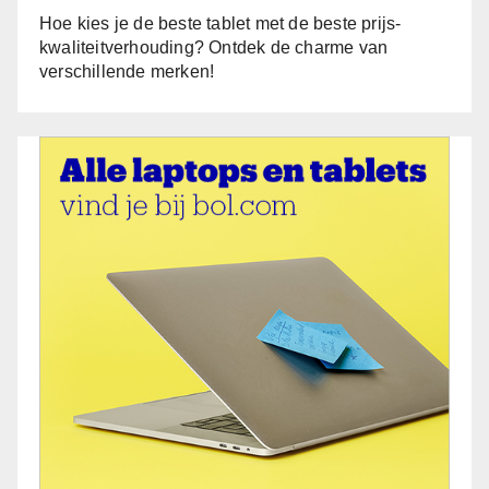
Hoe kies je de beste tablet met de beste prijs-
kwaliteitverhouding? Ontdek de charme van
verschillende merken!