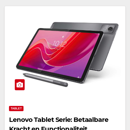
TABLET
Lenovo Tablet Serie: Betaalbare
Kracht en Functionaliteit