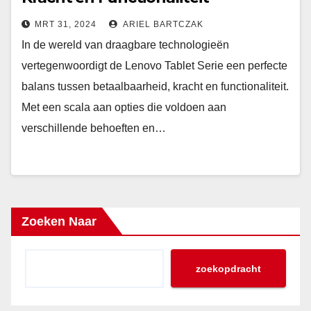
MRT 31, 2024
ARIEL BARTCZAK
In de wereld van draagbare technologieën
vertegenwoordigt de Lenovo Tablet Serie een perfecte
balans tussen betaalbaarheid, kracht en functionaliteit.
Met een scala aan opties die voldoen aan
verschillende behoeften en…
Zoeken Naar
zoekopdracht