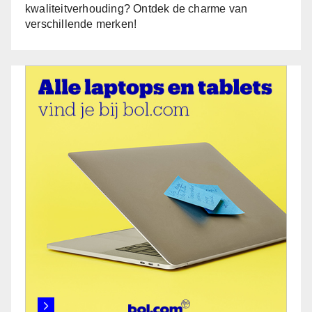
kwaliteitverhouding? Ontdek de charme van
verschillende merken!