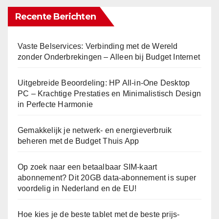
Recente Berichten
Vaste Belservices: Verbinding met de Wereld
zonder Onderbrekingen – Alleen bij Budget Internet
Uitgebreide Beoordeling: HP All-in-One Desktop
PC – Krachtige Prestaties en Minimalistisch Design
in Perfecte Harmonie
Gemakkelijk je netwerk- en energieverbruik
beheren met de Budget Thuis App
Op zoek naar een betaalbaar SIM-kaart
abonnement? Dit 20GB data-abonnement is super
voordelig in Nederland en de EU!
Hoe kies je de beste tablet met de beste prijs-