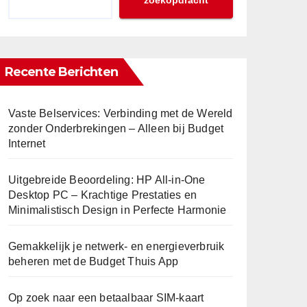
zoekopdracht
Recente Berichten
Vaste Belservices: Verbinding met de Wereld
zonder Onderbrekingen – Alleen bij Budget
Internet
Uitgebreide Beoordeling: HP All-in-One
Desktop PC – Krachtige Prestaties en
Minimalistisch Design in Perfecte Harmonie
Gemakkelijk je netwerk- en energieverbruik
beheren met de Budget Thuis App
Op zoek naar een betaalbaar SIM-kaart