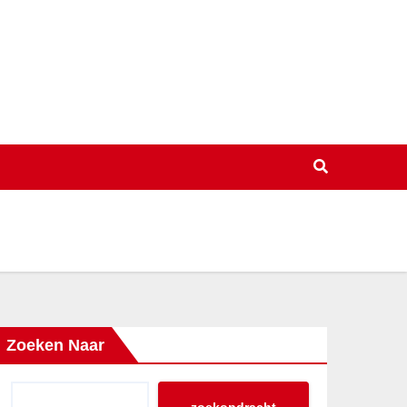
Zoeken Naar