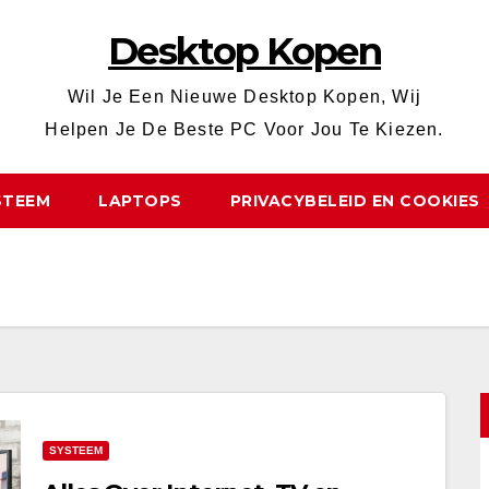
Desktop Kopen
Wil Je Een Nieuwe Desktop Kopen, Wij
Helpen Je De Beste PC Voor Jou Te Kiezen.
STEEM
LAPTOPS
PRIVACYBELEID EN COOKIES
SYSTEEM