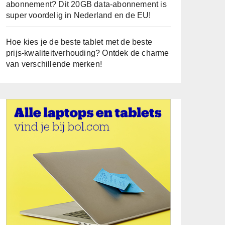
abonnement? Dit 20GB data-abonnement is
super voordelig in Nederland en de EU!
Hoe kies je de beste tablet met de beste
prijs-kwaliteitverhouding? Ontdek de charme
van verschillende merken!