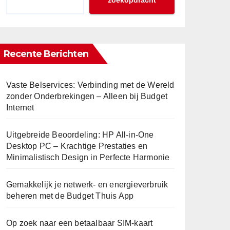
zoekopdracht
Recente Berichten
Vaste Belservices: Verbinding met de Wereld
zonder Onderbrekingen – Alleen bij Budget
Internet
Uitgebreide Beoordeling: HP All-in-One
Desktop PC – Krachtige Prestaties en
Minimalistisch Design in Perfecte Harmonie
Gemakkelijk je netwerk- en energieverbruik
beheren met de Budget Thuis App
Op zoek naar een betaalbaar SIM-kaart