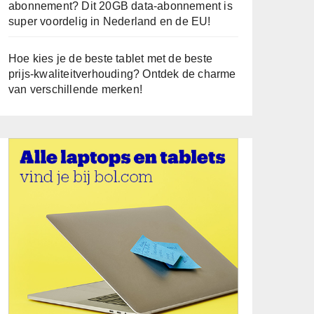
abonnement? Dit 20GB data-abonnement is
super voordelig in Nederland en de EU!
Hoe kies je de beste tablet met de beste
prijs-kwaliteitverhouding? Ontdek de charme
van verschillende merken!