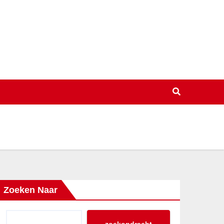
Zoeken Naar