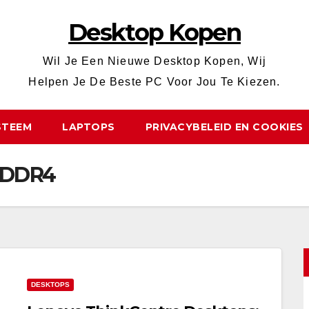
Desktop Kopen
Wil Je Een Nieuwe Desktop Kopen, Wij
Helpen Je De Beste PC Voor Jou Te Kiezen.
STEEM
LAPTOPS
PRIVACYBELEID EN COOKIES
 DDR4
DESKTOPS