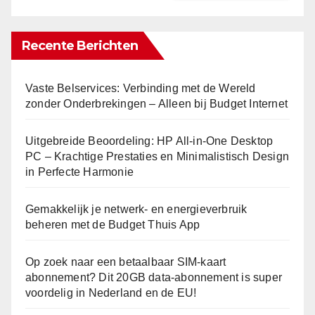
Recente Berichten
Vaste Belservices: Verbinding met de Wereld
zonder Onderbrekingen – Alleen bij Budget Internet
Uitgebreide Beoordeling: HP All-in-One Desktop
PC – Krachtige Prestaties en Minimalistisch Design
in Perfecte Harmonie
Gemakkelijk je netwerk- en energieverbruik
beheren met de Budget Thuis App
Op zoek naar een betaalbaar SIM-kaart
abonnement? Dit 20GB data-abonnement is super
voordelig in Nederland en de EU!