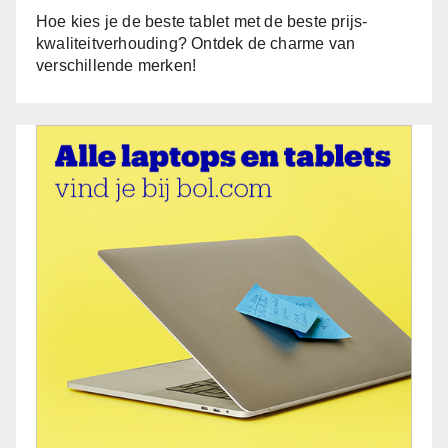
Hoe kies je de beste tablet met de beste prijs-
kwaliteitverhouding? Ontdek de charme van
verschillende merken!