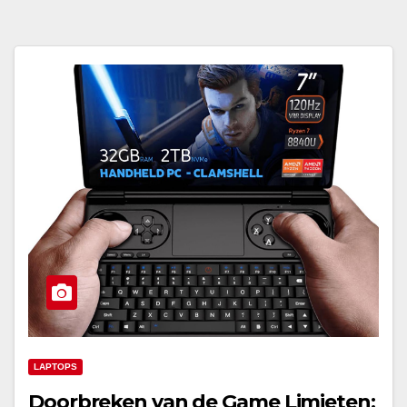
LAPTOPS
Doorbreken van de Game Limieten: