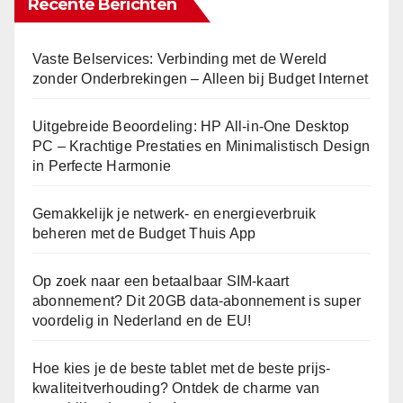
Recente Berichten
Vaste Belservices: Verbinding met de Wereld
zonder Onderbrekingen – Alleen bij Budget Internet
Uitgebreide Beoordeling: HP All-in-One Desktop
PC – Krachtige Prestaties en Minimalistisch Design
in Perfecte Harmonie
Gemakkelijk je netwerk- en energieverbruik
beheren met de Budget Thuis App
Op zoek naar een betaalbaar SIM-kaart
abonnement? Dit 20GB data-abonnement is super
voordelig in Nederland en de EU!
Hoe kies je de beste tablet met de beste prijs-
kwaliteitverhouding? Ontdek de charme van