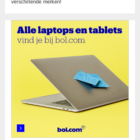
verschillende merken!