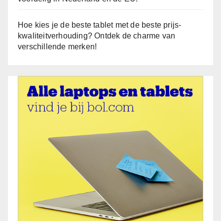
Hoe kies je de beste tablet met de beste prijs-
kwaliteitverhouding? Ontdek de charme van
verschillende merken!