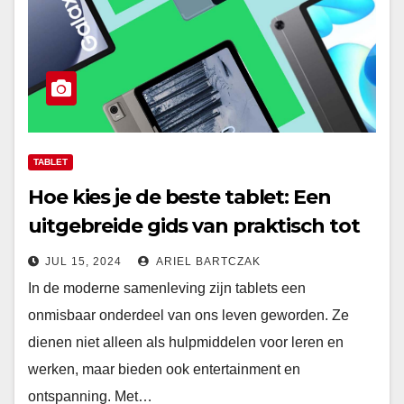
TABLET
Hoe kies je de beste tablet: Een
uitgebreide gids van praktisch tot
luxe
JUL 15, 2024
ARIEL BARTCZAK
In de moderne samenleving zijn tablets een
onmisbaar onderdeel van ons leven geworden. Ze
dienen niet alleen als hulpmiddelen voor leren en
werken, maar bieden ook entertainment en
ontspanning. Met…