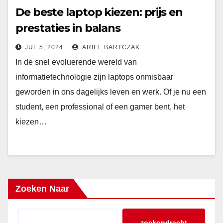
De beste laptop kiezen: prijs en
prestaties in balans
JUL 5, 2024
ARIEL BARTCZAK
In de snel evoluerende wereld van
informatietechnologie zijn laptops onmisbaar
geworden in ons dagelijks leven en werk. Of je nu een
student, een professional of een gamer bent, het
kiezen…
Zoeken Naar
zoekopdracht