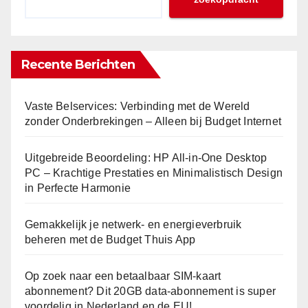
Recente Berichten
Vaste Belservices: Verbinding met de Wereld
zonder Onderbrekingen – Alleen bij Budget Internet
Uitgebreide Beoordeling: HP All-in-One Desktop
PC – Krachtige Prestaties en Minimalistisch Design
in Perfecte Harmonie
Gemakkelijk je netwerk- en energieverbruik
beheren met de Budget Thuis App
Op zoek naar een betaalbaar SIM-kaart
abonnement? Dit 20GB data-abonnement is super
voordelig in Nederland en de EU!