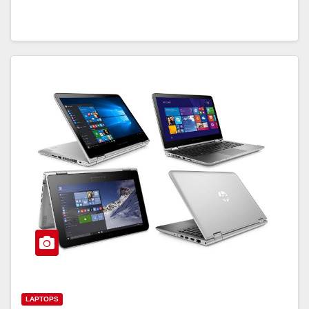
LAPTOPS