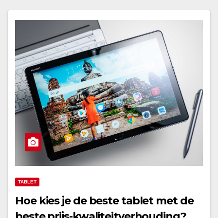
TABLET
Hoe kies je de beste tablet met de
beste prijs-kwaliteitverhouding?