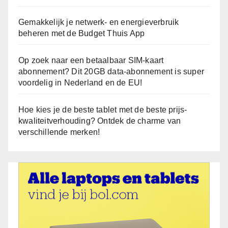
Gemakkelijk je netwerk- en energieverbruik
beheren met de Budget Thuis App
Op zoek naar een betaalbaar SIM-kaart
abonnement? Dit 20GB data-abonnement is super
voordelig in Nederland en de EU!
Hoe kies je de beste tablet met de beste prijs-
kwaliteitverhouding? Ontdek de charme van
verschillende merken!