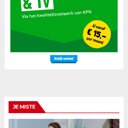
JE MISTE