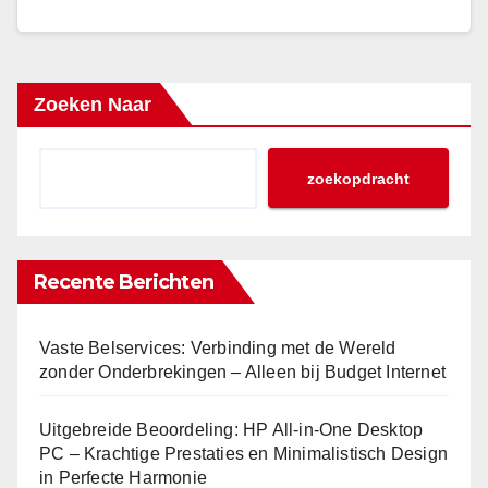
Zoeken Naar
zoekopdracht
Recente Berichten
Vaste Belservices: Verbinding met de Wereld
zonder Onderbrekingen – Alleen bij Budget Internet
Uitgebreide Beoordeling: HP All-in-One Desktop
PC – Krachtige Prestaties en Minimalistisch Design
in Perfecte Harmonie