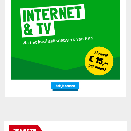
JE MISTE