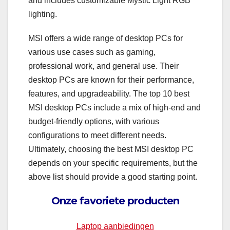
and includes customizable Mystic Light RGB
lighting.
MSI offers a wide range of desktop PCs for
various use cases such as gaming,
professional work, and general use. Their
desktop PCs are known for their performance,
features, and upgradeability. The top 10 best
MSI desktop PCs include a mix of high-end and
budget-friendly options, with various
configurations to meet different needs.
Ultimately, choosing the best MSI desktop PC
depends on your specific requirements, but the
above list should provide a good starting point.
Onze favoriete producten
Laptop aanbiedingen