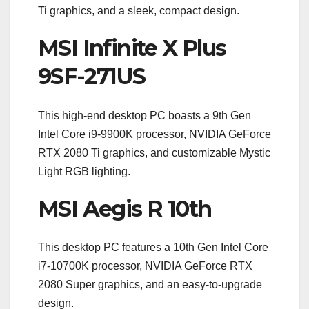
Ti graphics, and a sleek, compact design.
MSI Infinite X Plus
9SF-271US
This high-end desktop PC boasts a 9th Gen
Intel Core i9-9900K processor, NVIDIA GeForce
RTX 2080 Ti graphics, and customizable Mystic
Light RGB lighting.
MSI Aegis R 10th
This desktop PC features a 10th Gen Intel Core
i7-10700K processor, NVIDIA GeForce RTX
2080 Super graphics, and an easy-to-upgrade
design.