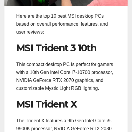
Here are the top 10 best MSI desktop PCs
based on overall performance, features, and
user reviews:
MSI Trident 3 10th
This compact desktop PC is perfect for gamers
with a 10th Gen Intel Core i7-10700 processor,
NVIDIA GeForce RTX 2070 graphics, and
customizable Mystic Light RGB lighting.
MSI Trident X
The Trident X features a 9th Gen Intel Core i9-
9900K processor, NVIDIA GeForce RTX 2080