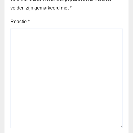
velden zijn gemarkeerd met
*
Reactie
*