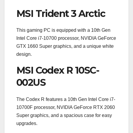
MSI Trident 3 Arctic
This gaming PC is equipped with a 10th Gen
Intel Core i7-10700 processor, NVIDIA GeForce
GTX 1660 Super graphics, and a unique white
design.
MSI Codex R 10SC-
002US
The Codex R features a 10th Gen Intel Core i7-
10700F processor, NVIDIA GeForce RTX 2060
Super graphics, and a spacious case for easy
upgrades.