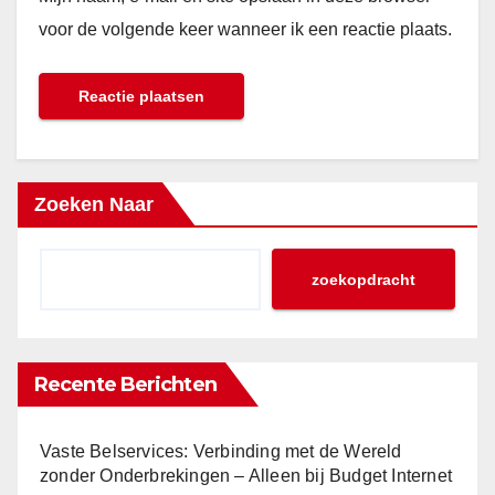
voor de volgende keer wanneer ik een reactie plaats.
Zoeken Naar
zoekopdracht
Recente Berichten
Vaste Belservices: Verbinding met de Wereld
zonder Onderbrekingen – Alleen bij Budget Internet