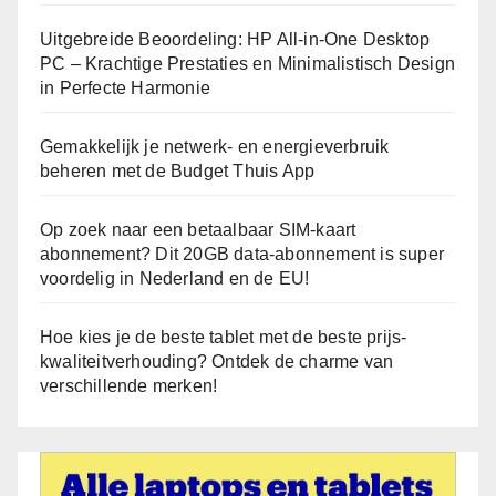
Uitgebreide Beoordeling: HP All-in-One Desktop
PC – Krachtige Prestaties en Minimalistisch Design
in Perfecte Harmonie
Gemakkelijk je netwerk- en energieverbruik
beheren met de Budget Thuis App
Op zoek naar een betaalbaar SIM-kaart
abonnement? Dit 20GB data-abonnement is super
voordelig in Nederland en de EU!
Hoe kies je de beste tablet met de beste prijs-
kwaliteitverhouding? Ontdek de charme van
verschillende merken!