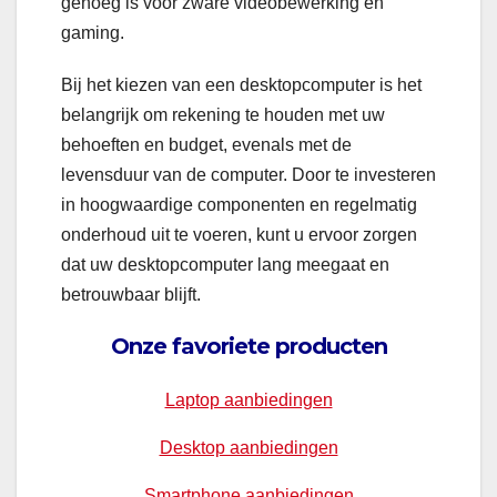
genoeg is voor zware videobewerking en
gaming.
Bij het kiezen van een desktopcomputer is het
belangrijk om rekening te houden met uw
behoeften en budget, evenals met de
levensduur van de computer. Door te investeren
in hoogwaardige componenten en regelmatig
onderhoud uit te voeren, kunt u ervoor zorgen
dat uw desktopcomputer lang meegaat en
betrouwbaar blijft.
Onze favoriete producten
Laptop aanbiedingen
Desktop aanbiedingen
Smartphone aanbiedingen