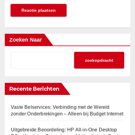
Zoeken Naar
zoekopdracht
Recente Berichten
Vaste Belservices: Verbinding met de Wereld
zonder Onderbrekingen – Alleen bij Budget Internet
Uitgebreide Beoordeling: HP All-in-One Desktop