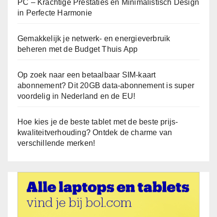
PC – Krachtige Prestaties en Minimalistisch Design
in Perfecte Harmonie
Gemakkelijk je netwerk- en energieverbruik
beheren met de Budget Thuis App
Op zoek naar een betaalbaar SIM-kaart
abonnement? Dit 20GB data-abonnement is super
voordelig in Nederland en de EU!
Hoe kies je de beste tablet met de beste prijs-
kwaliteitverhouding? Ontdek de charme van
verschillende merken!