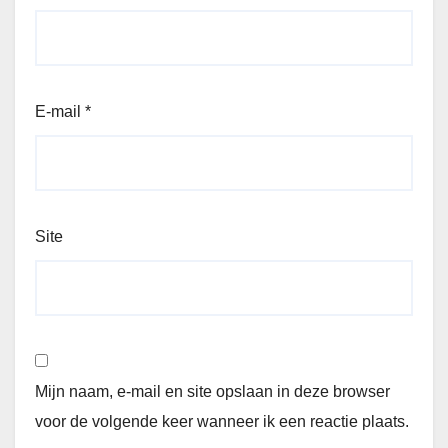
E-mail
*
Site
Mijn naam, e-mail en site opslaan in deze browser
voor de volgende keer wanneer ik een reactie plaats.