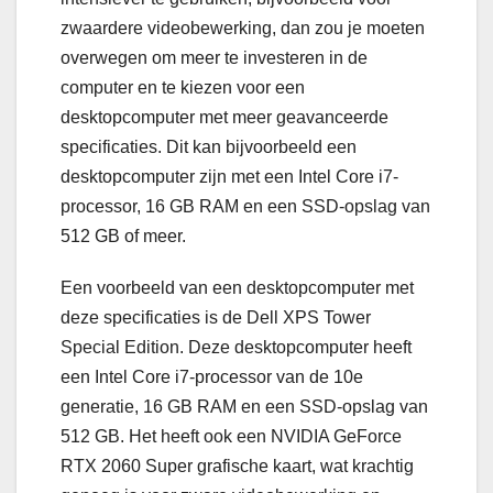
zwaardere videobewerking, dan zou je moeten
overwegen om meer te investeren in de
computer en te kiezen voor een
desktopcomputer met meer geavanceerde
specificaties. Dit kan bijvoorbeeld een
desktopcomputer zijn met een Intel Core i7-
processor, 16 GB RAM en een SSD-opslag van
512 GB of meer.
Een voorbeeld van een desktopcomputer met
deze specificaties is de Dell XPS Tower
Special Edition. Deze desktopcomputer heeft
een Intel Core i7-processor van de 10e
generatie, 16 GB RAM en een SSD-opslag van
512 GB. Het heeft ook een NVIDIA GeForce
RTX 2060 Super grafische kaart, wat krachtig