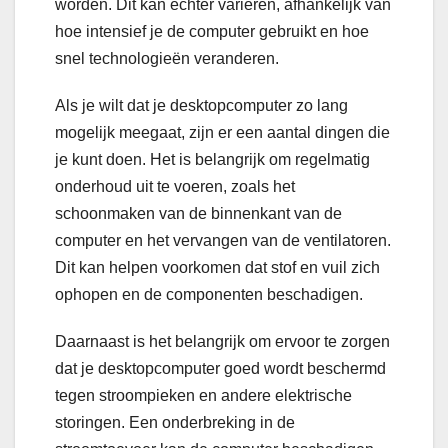
worden. Dit kan echter variëren, afhankelijk van
hoe intensief je de computer gebruikt en hoe
snel technologieën veranderen.
Als je wilt dat je desktopcomputer zo lang
mogelijk meegaat, zijn er een aantal dingen die
je kunt doen. Het is belangrijk om regelmatig
onderhoud uit te voeren, zoals het
schoonmaken van de binnenkant van de
computer en het vervangen van de ventilatoren.
Dit kan helpen voorkomen dat stof en vuil zich
ophopen en de componenten beschadigen.
Daarnaast is het belangrijk om ervoor te zorgen
dat je desktopcomputer goed wordt beschermd
tegen stroompieken en andere elektrische
storingen. Een onderbreking in de