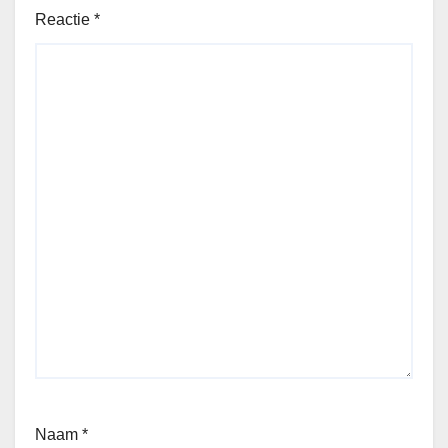
Reactie
*
Naam
*