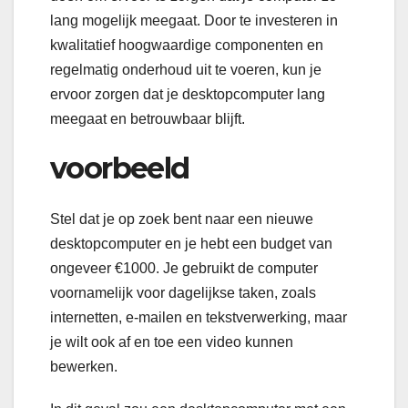
lang mogelijk meegaat. Door te investeren in
kwalitatief hoogwaardige componenten en
regelmatig onderhoud uit te voeren, kun je
ervoor zorgen dat je desktopcomputer lang
meegaat en betrouwbaar blijft.
voorbeeld
Stel dat je op zoek bent naar een nieuwe
desktopcomputer en je hebt een budget van
ongeveer €1000. Je gebruikt de computer
voornamelijk voor dagelijkse taken, zoals
internetten, e-mailen en tekstverwerking, maar
je wilt ook af en toe een video kunnen
bewerken.