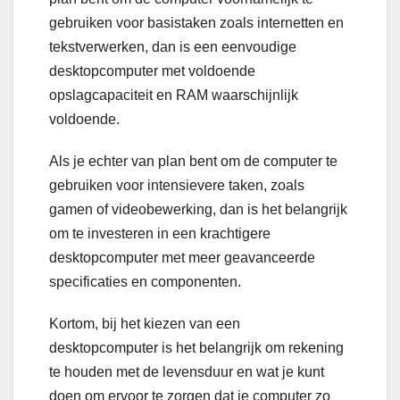
gebruiken voor basistaken zoals internetten en
tekstverwerken, dan is een eenvoudige
desktopcomputer met voldoende
opslagcapaciteit en RAM waarschijnlijk
voldoende.
Als je echter van plan bent om de computer te
gebruiken voor intensievere taken, zoals
gamen of videobewerking, dan is het belangrijk
om te investeren in een krachtigere
desktopcomputer met meer geavanceerde
specificaties en componenten.
Kortom, bij het kiezen van een
desktopcomputer is het belangrijk om rekening
te houden met de levensduur en wat je kunt
doen om ervoor te zorgen dat je computer zo