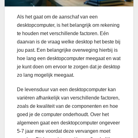
Als het gaat om de aanschaf van een
desktopcomputer, is het belangrijk om rekening
te houden met verschillende factoren. Eén
daarvan is de vraag welke desktop het beste bij
jou past. Een belangrijke overweging hierbij is
hoe lang een desktopcomputer meegaat en wat
je kunt doen om ervoor te zorgen dat je desktop
zo lang mogelijk meegaat.
De levensduur van een desktopcomputer kan
variëren afhankelijk van verschillende factoren,
zoals de kwaliteit van de componenten en hoe
goed je de computer onderhoudt. Over het
algemeen gaat een desktopcomputer ongeveer
5-7 jaar mee voordat deze vervangen moet