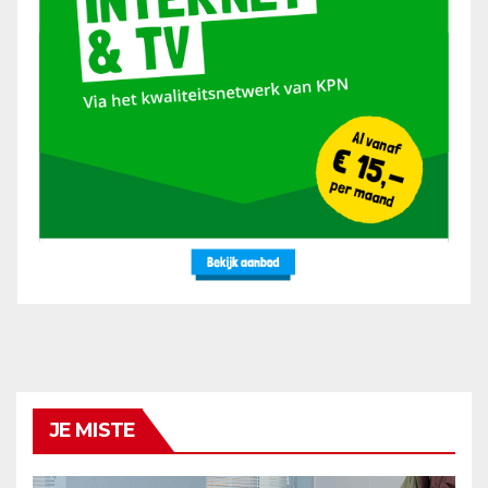
JE MISTE