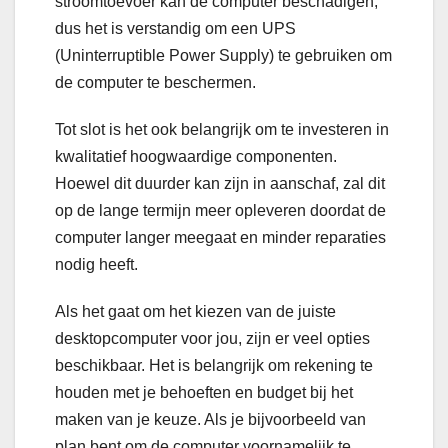
stroomtoevoer kan de computer beschadigen,
dus het is verstandig om een UPS
(Uninterruptible Power Supply) te gebruiken om
de computer te beschermen.
Tot slot is het ook belangrijk om te investeren in
kwalitatief hoogwaardige componenten.
Hoewel dit duurder kan zijn in aanschaf, zal dit
op de lange termijn meer opleveren doordat de
computer langer meegaat en minder reparaties
nodig heeft.
Als het gaat om het kiezen van de juiste
desktopcomputer voor jou, zijn er veel opties
beschikbaar. Het is belangrijk om rekening te
houden met je behoeften en budget bij het
maken van je keuze. Als je bijvoorbeeld van
plan bent om de computer voornamelijk te