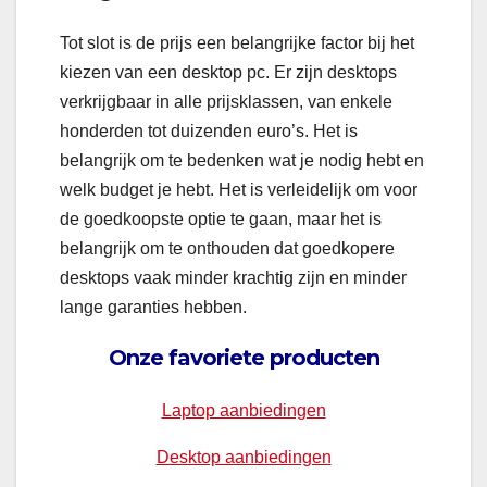
Tot slot is de prijs een belangrijke factor bij het
kiezen van een desktop pc. Er zijn desktops
verkrijgbaar in alle prijsklassen, van enkele
honderden tot duizenden euro’s. Het is
belangrijk om te bedenken wat je nodig hebt en
welk budget je hebt. Het is verleidelijk om voor
de goedkoopste optie te gaan, maar het is
belangrijk om te onthouden dat goedkopere
desktops vaak minder krachtig zijn en minder
lange garanties hebben.
Onze favoriete producten
Laptop aanbiedingen
Desktop aanbiedingen