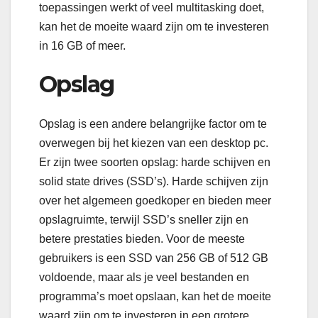
toepassingen werkt of veel multitasking doet,
kan het de moeite waard zijn om te investeren
in 16 GB of meer.
Opslag
Opslag is een andere belangrijke factor om te
overwegen bij het kiezen van een desktop pc.
Er zijn twee soorten opslag: harde schijven en
solid state drives (SSD’s). Harde schijven zijn
over het algemeen goedkoper en bieden meer
opslagruimte, terwijl SSD’s sneller zijn en
betere prestaties bieden. Voor de meeste
gebruikers is een SSD van 256 GB of 512 GB
voldoende, maar als je veel bestanden en
programma’s moet opslaan, kan het de moeite
waard zijn om te investeren in een grotere