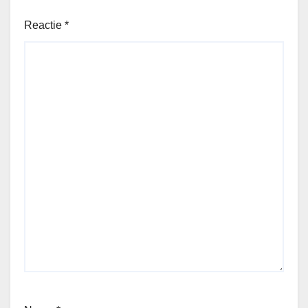
Reactie
*