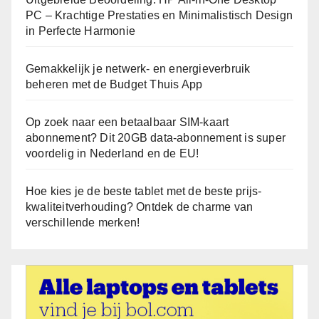
PC – Krachtige Prestaties en Minimalistisch Design
in Perfecte Harmonie
Gemakkelijk je netwerk- en energieverbruik
beheren met de Budget Thuis App
Op zoek naar een betaalbaar SIM-kaart
abonnement? Dit 20GB data-abonnement is super
voordelig in Nederland en de EU!
Hoe kies je de beste tablet met de beste prijs-
kwaliteitverhouding? Ontdek de charme van
verschillende merken!