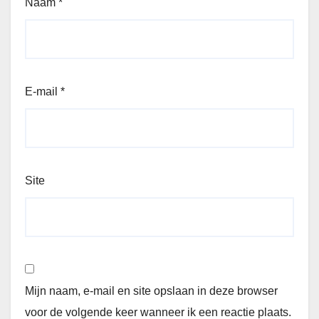
Naam
*
E-mail
*
Site
Mijn naam, e-mail en site opslaan in deze browser
voor de volgende keer wanneer ik een reactie plaats.