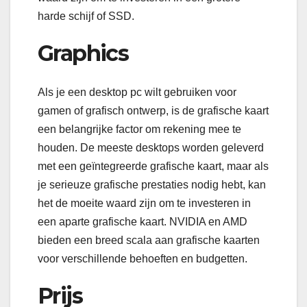
harde schijf of SSD.
Graphics
Als je een desktop pc wilt gebruiken voor
gamen of grafisch ontwerp, is de grafische kaart
een belangrijke factor om rekening mee te
houden. De meeste desktops worden geleverd
met een geïntegreerde grafische kaart, maar als
je serieuze grafische prestaties nodig hebt, kan
het de moeite waard zijn om te investeren in
een aparte grafische kaart. NVIDIA en AMD
bieden een breed scala aan grafische kaarten
voor verschillende behoeften en budgetten.
Prijs