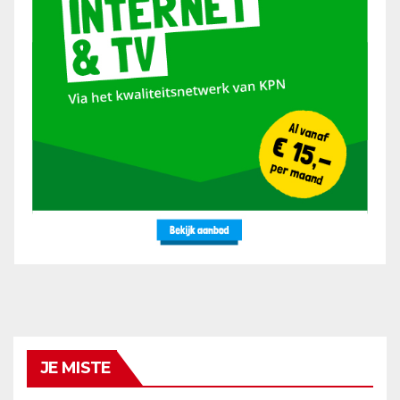
JE MISTE