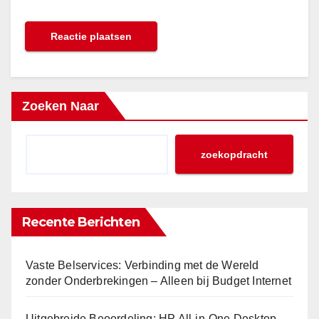
Zoeken Naar
zoekopdracht
Recente Berichten
Vaste Belservices: Verbinding met de Wereld
zonder Onderbrekingen – Alleen bij Budget Internet
Uitgebreide Beoordeling: HP All-in-One Desktop