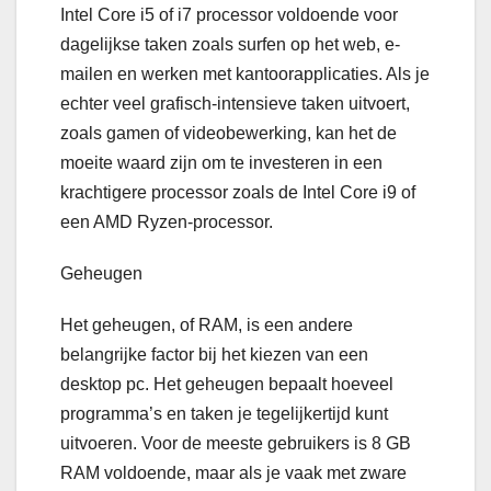
Intel Core i5 of i7 processor voldoende voor
dagelijkse taken zoals surfen op het web, e-
mailen en werken met kantoorapplicaties. Als je
echter veel grafisch-intensieve taken uitvoert,
zoals gamen of videobewerking, kan het de
moeite waard zijn om te investeren in een
krachtigere processor zoals de Intel Core i9 of
een AMD Ryzen-processor.
Geheugen
Het geheugen, of RAM, is een andere
belangrijke factor bij het kiezen van een
desktop pc. Het geheugen bepaalt hoeveel
programma’s en taken je tegelijkertijd kunt
uitvoeren. Voor de meeste gebruikers is 8 GB
RAM voldoende, maar als je vaak met zware