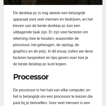
De desktop pc is nog steeds een belangrijk
apparaat voor veel mensen en bedrijven, en het
kiezen van de beste desktop pc kan een
uitdagende taak zijn. Er zijn veel factoren om
rekening mee te houden, waaronder de
processor, het geheugen, de opslag, de
graphics en de prijs. In dit essay zullen we deze
factoren bespreken en tips geven over hoe je
de beste desktop pc kunt kopen.
Processor
De processor is het hart van elke computer, en
het is belangrijk om een ​​processor te kiezen die
past bij je behoeften. Voor veel mensen is een