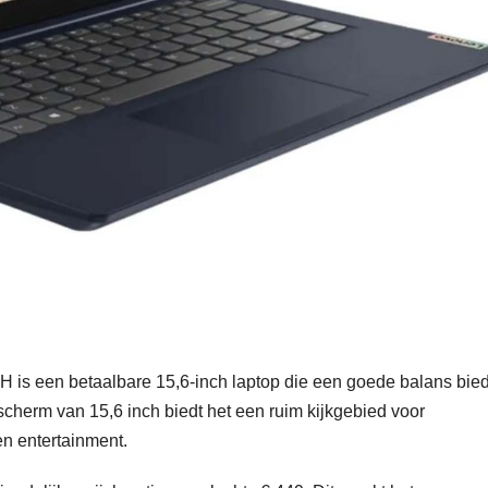
een betaalbare 15,6-inch laptop die een goede balans bied
scherm van 15,6 inch biedt het een ruim kijkgebied voor
en entertainment.