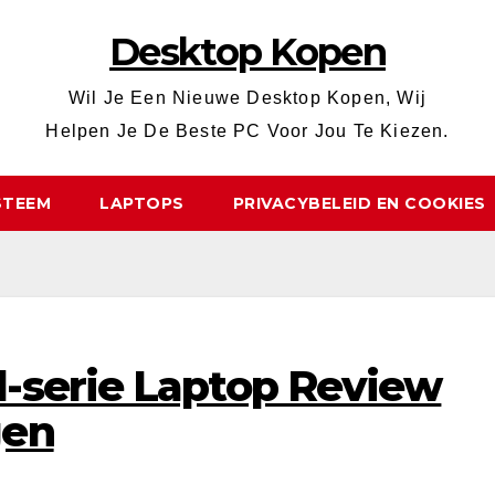
Desktop Kopen
Wil Je Een Nieuwe Desktop Kopen, Wij
Helpen Je De Beste PC Voor Jou Te Kiezen.
STEEM
LAPTOPS
PRIVACYBELEID EN COOKIES
-serie Laptop Review
gen