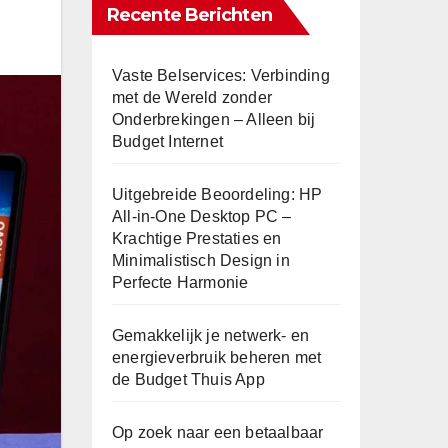
Recente Berichten
Vaste Belservices: Verbinding
met de Wereld zonder
Onderbrekingen – Alleen bij
Budget Internet
Uitgebreide Beoordeling: HP
All-in-One Desktop PC –
Krachtige Prestaties en
Minimalistisch Design in
Perfecte Harmonie
Gemakkelijk je netwerk- en
energieverbruik beheren met
de Budget Thuis App
Op zoek naar een betaalbaar