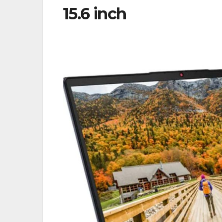
15.6 inch