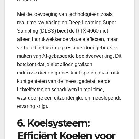
Met de toevoeging van technologieën zoals
real-time ray tracing en Deep Learning Super
Sampling (DLSS) biedt de RTX 4060 niet
alleen indrukwekkende visuele effecten, maar
verbetert het ook de prestaties door gebruik te
maken van AI-gebaseerde beeldverwerking. Dit
betekent dat je niet alleen grafisch
indrukwekkende games kunt spelen, maar ook
kunt genieten van de meest gedetailleerde
lichteffecten en schaduwen in real-time,
waardoor je een uitzonderlijke en meeslepende
ervaring krijgt.
6. Koelsysteem:
Efficiënt Koelen voor