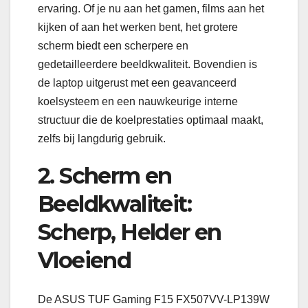
ervaring. Of je nu aan het gamen, films aan het
kijken of aan het werken bent, het grotere
scherm biedt een scherpere en
gedetailleerdere beeldkwaliteit. Bovendien is
de laptop uitgerust met een geavanceerd
koelsysteem en een nauwkeurige interne
structuur die de koelprestaties optimaal maakt,
zelfs bij langdurig gebruik.
2. Scherm en
Beeldkwaliteit:
Scherp, Helder en
Vloeiend
De ASUS TUF Gaming F15 FX507VV-LP139W