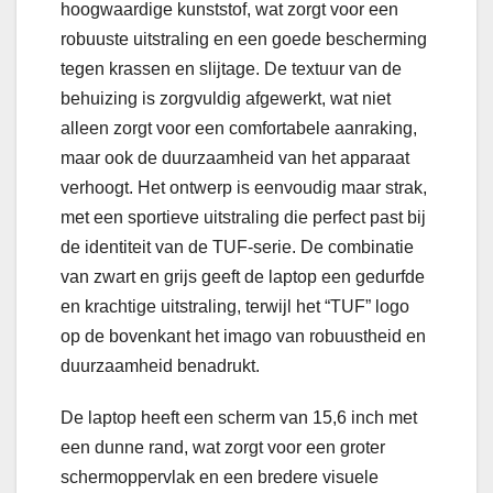
hoogwaardige kunststof, wat zorgt voor een
robuuste uitstraling en een goede bescherming
tegen krassen en slijtage. De textuur van de
behuizing is zorgvuldig afgewerkt, wat niet
alleen zorgt voor een comfortabele aanraking,
maar ook de duurzaamheid van het apparaat
verhoogt. Het ontwerp is eenvoudig maar strak,
met een sportieve uitstraling die perfect past bij
de identiteit van de TUF-serie. De combinatie
van zwart en grijs geeft de laptop een gedurfde
en krachtige uitstraling, terwijl het “TUF” logo
op de bovenkant het imago van robuustheid en
duurzaamheid benadrukt.
De laptop heeft een scherm van 15,6 inch met
een dunne rand, wat zorgt voor een groter
schermoppervlak en een bredere visuele