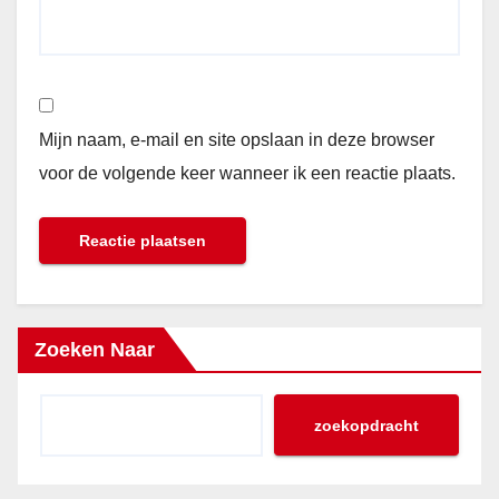
Mijn naam, e-mail en site opslaan in deze browser
voor de volgende keer wanneer ik een reactie plaats.
Zoeken Naar
zoekopdracht