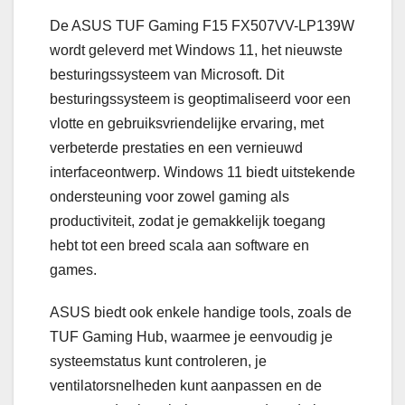
De ASUS TUF Gaming F15 FX507VV-LP139W
wordt geleverd met Windows 11, het nieuwste
besturingssysteem van Microsoft. Dit
besturingssysteem is geoptimaliseerd voor een
vlotte en gebruiksvriendelijke ervaring, met
verbeterde prestaties en een vernieuwd
interfaceontwerp. Windows 11 biedt uitstekende
ondersteuning voor zowel gaming als
productiviteit, zodat je gemakkelijk toegang
hebt tot een breed scala aan software en
games.
ASUS biedt ook enkele handige tools, zoals de
TUF Gaming Hub, waarmee je eenvoudig je
systeemstatus kunt controleren, je
ventilatorsnelheden kunt aanpassen en de