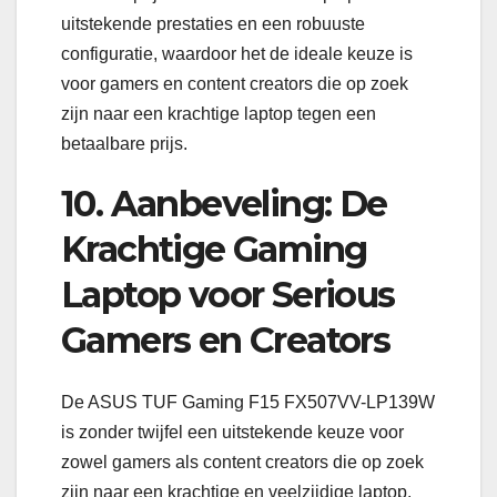
uitstekende prestaties en een robuuste
configuratie, waardoor het de ideale keuze is
voor gamers en content creators die op zoek
zijn naar een krachtige laptop tegen een
betaalbare prijs.
10. Aanbeveling: De
Krachtige Gaming
Laptop voor Serious
Gamers en Creators
De ASUS TUF Gaming F15 FX507VV-LP139W
is zonder twijfel een uitstekende keuze voor
zowel gamers als content creators die op zoek
zijn naar een krachtige en veelzijdige laptop.