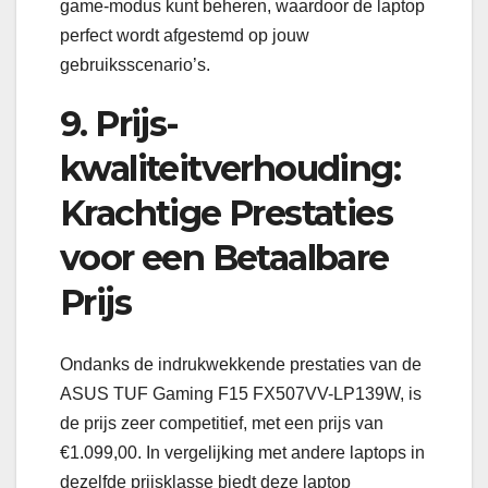
game-modus kunt beheren, waardoor de laptop
perfect wordt afgestemd op jouw
gebruiksscenario’s.
9. Prijs-
kwaliteitverhouding:
Krachtige Prestaties
voor een Betaalbare
Prijs
Ondanks de indrukwekkende prestaties van de
ASUS TUF Gaming F15 FX507VV-LP139W, is
de prijs zeer competitief, met een prijs van
€1.099,00. In vergelijking met andere laptops in
dezelfde prijsklasse biedt deze laptop