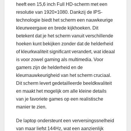
heeft een 15,6 inch Full HD-scherm met een
resolutie van 1920×1080. Dankzij de IPS-
technologie biedt het scherm een nauwkeurige
kleurweergave en brede kijkhoeken. Dit
betekent dat je het scherm vanuit verschillende
hoeken kunt bekijken zonder dat de helderheid
of kleurkwaliteit significant verandert, wat ideaal
is voor zowel gaming als multimedia. Voor
gamers zijn de helderheid en de
kleurnauwkeurigheid van het scherm cruciaal.
Dit scherm levert gedetailleerde beeldkwaliteit
en maakt het mogelijk om alle kleine details
van je favoriete games op een realistische
manier te zien.
De laptop ondersteunt een verversingssnelheid
van maar liefst 144Hz, wat een aanzienlijk