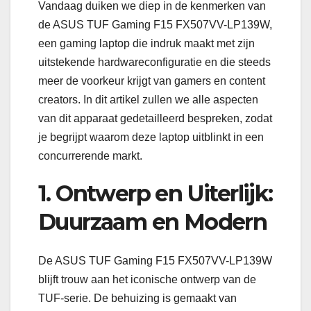
Vandaag duiken we diep in de kenmerken van
de ASUS TUF Gaming F15 FX507VV-LP139W,
een gaming laptop die indruk maakt met zijn
uitstekende hardwareconfiguratie en die steeds
meer de voorkeur krijgt van gamers en content
creators. In dit artikel zullen we alle aspecten
van dit apparaat gedetailleerd bespreken, zodat
je begrijpt waarom deze laptop uitblinkt in een
concurrerende markt.
1. Ontwerp en Uiterlijk:
Duurzaam en Modern
De ASUS TUF Gaming F15 FX507VV-LP139W
blijft trouw aan het iconische ontwerp van de
TUF-serie. De behuizing is gemaakt van