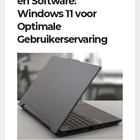
en Software:
Windows 11 voor
Optimale
Gebruikerservaring