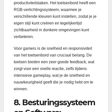
productiviteitstaken. Het toetsenbord heeft een
RGB-verlichtingssysteem, waarmee je
verschillende kleuren kunt instellen, zodat je je
eigen stijl kunt creëren en tegelijkertijd
zichtbaarheid in donkere omgevingen kunt
verbeteren.
Voor gamers is de snelheid en responsiviteit
van het toetsenbord van cruciaal belang. De
toetsen bieden een zeer goede feedback, wat
zorgt voor een snelle reactie, zelfs tijdens
intensieve gameplay, wat je de snelheid en
nauwkeurigheid geeft die je nodig hebt om te
winnen.
8. Besturingssysteem