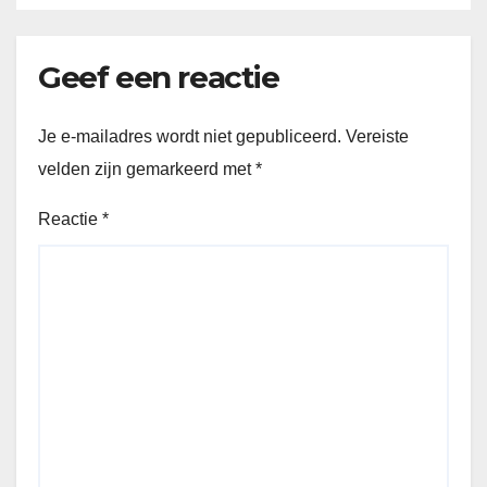
Geef een reactie
Je e-mailadres wordt niet gepubliceerd.
Vereiste
velden zijn gemarkeerd met
*
Reactie
*