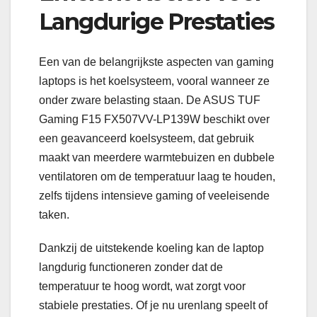
Langdurige Prestaties
Een van de belangrijkste aspecten van gaming
laptops is het koelsysteem, vooral wanneer ze
onder zware belasting staan. De ASUS TUF
Gaming F15 FX507VV-LP139W beschikt over
een geavanceerd koelsysteem, dat gebruik
maakt van meerdere warmtebuizen en dubbele
ventilatoren om de temperatuur laag te houden,
zelfs tijdens intensieve gaming of veeleisende
taken.
Dankzij de uitstekende koeling kan de laptop
langdurig functioneren zonder dat de
temperatuur te hoog wordt, wat zorgt voor
stabiele prestaties. Of je nu urenlang speelt of