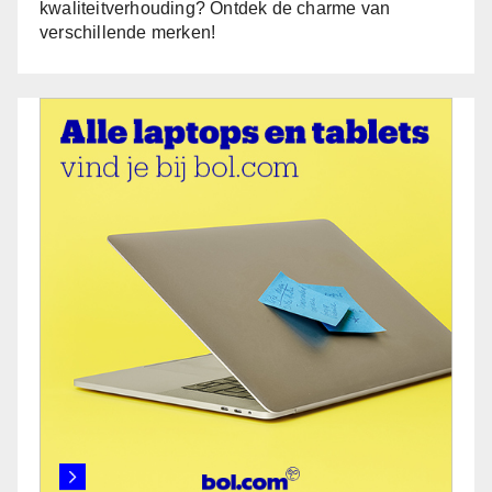
kwaliteitverhouding? Ontdek de charme van
verschillende merken!