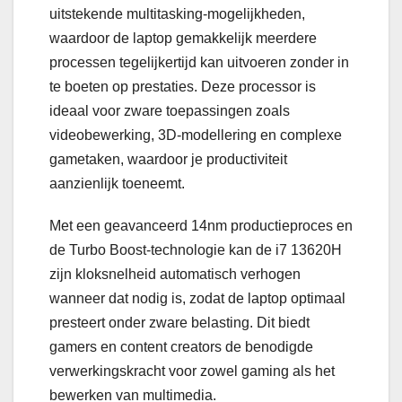
uitstekende multitasking-mogelijkheden,
waardoor de laptop gemakkelijk meerdere
processen tegelijkertijd kan uitvoeren zonder in
te boeten op prestaties. Deze processor is
ideaal voor zware toepassingen zoals
videobewerking, 3D-modellering en complexe
gametaken, waardoor je productiviteit
aanzienlijk toeneemt.
Met een geavanceerd 14nm productieproces en
de Turbo Boost-technologie kan de i7 13620H
zijn kloksnelheid automatisch verhogen
wanneer dat nodig is, zodat de laptop optimaal
presteert onder zware belasting. Dit biedt
gamers en content creators de benodigde
verwerkingskracht voor zowel gaming als het
bewerken van multimedia.