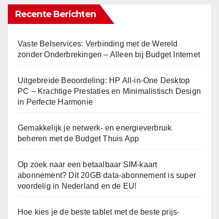
Recente Berichten
Vaste Belservices: Verbinding met de Wereld
zonder Onderbrekingen – Alleen bij Budget Internet
Uitgebreide Beoordeling: HP All-in-One Desktop
PC – Krachtige Prestaties en Minimalistisch Design
in Perfecte Harmonie
Gemakkelijk je netwerk- en energieverbruik
beheren met de Budget Thuis App
Op zoek naar een betaalbaar SIM-kaart
abonnement? Dit 20GB data-abonnement is super
voordelig in Nederland en de EU!
Hoe kies je de beste tablet met de beste prijs-