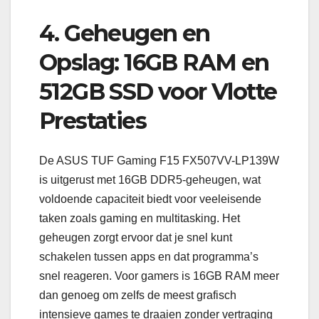
4. Geheugen en
Opslag: 16GB RAM en
512GB SSD voor Vlotte
Prestaties
De ASUS TUF Gaming F15 FX507VV-LP139W
is uitgerust met 16GB DDR5-geheugen, wat
voldoende capaciteit biedt voor veeleisende
taken zoals gaming en multitasking. Het
geheugen zorgt ervoor dat je snel kunt
schakelen tussen apps en dat programma’s
snel reageren. Voor gamers is 16GB RAM meer
dan genoeg om zelfs de meest grafisch
intensieve games te draaien zonder vertraging