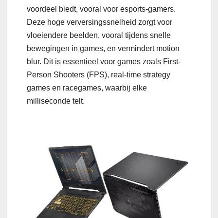
voordeel biedt, vooral voor esports-gamers.
Deze hoge verversingssnelheid zorgt voor
vloeiendere beelden, vooral tijdens snelle
bewegingen in games, en vermindert motion
blur. Dit is essentieel voor games zoals First-
Person Shooters (FPS), real-time strategy
games en racegames, waarbij elke
milliseconde telt.