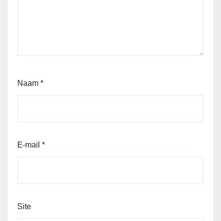
Naam
*
E-mail
*
Site