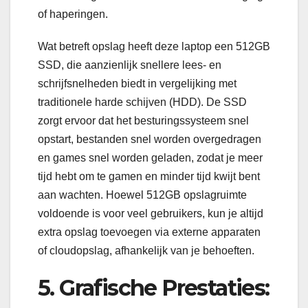
of haperingen.
Wat betreft opslag heeft deze laptop een 512GB
SSD, die aanzienlijk snellere lees- en
schrijfsnelheden biedt in vergelijking met
traditionele harde schijven (HDD). De SSD
zorgt ervoor dat het besturingssysteem snel
opstart, bestanden snel worden overgedragen
en games snel worden geladen, zodat je meer
tijd hebt om te gamen en minder tijd kwijt bent
aan wachten. Hoewel 512GB opslagruimte
voldoende is voor veel gebruikers, kun je altijd
extra opslag toevoegen via externe apparaten
of cloudopslag, afhankelijk van je behoeften.
5. Grafische Prestaties: