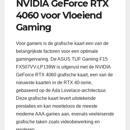
NVIDIA GeForce RTX
4060 voor Vloeiend
Gaming
Voor gamers is de grafische kaart een van de
belangrijkste factoren voor een optimale
gamingervaring. De ASUS TUF Gaming F15
FX507VV-LP139W is uitgerust met de NVIDIA
GeForce RTX 4060 grafische kaart, een van de
nieuwste kaarten in de RTX 40-serie,
gebaseerd op de Ada Lovelace-architectuur.
Deze grafische kaart levert uitstekende
prestaties en kan moeiteloos de meeste
moderne AAA-games aan, evenals veeleisende
grafische taken zoals videobewerking en
renderen.