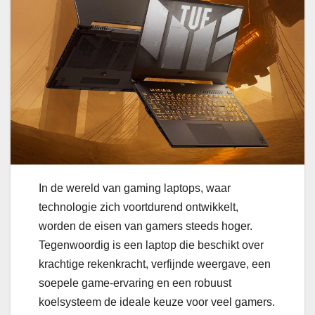
In de wereld van gaming laptops, waar
technologie zich voortdurend ontwikkelt,
worden de eisen van gamers steeds hoger.
Tegenwoordig is een laptop die beschikt over
krachtige rekenkracht, verfijnde weergave, een
soepele game-ervaring en een robuust
koelsysteem de ideale keuze voor veel gamers.