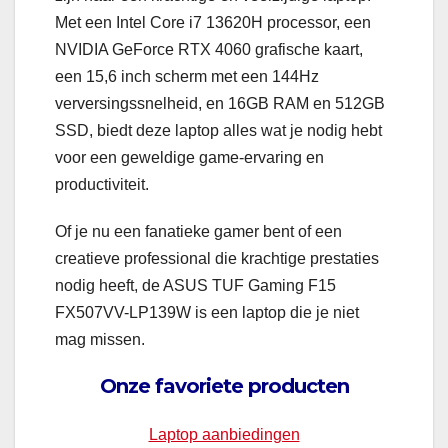
Met een Intel Core i7 13620H processor, een
NVIDIA GeForce RTX 4060 grafische kaart,
een 15,6 inch scherm met een 144Hz
verversingssnelheid, en 16GB RAM en 512GB
SSD, biedt deze laptop alles wat je nodig hebt
voor een geweldige game-ervaring en
productiviteit.
Of je nu een fanatieke gamer bent of een
creatieve professional die krachtige prestaties
nodig heeft, de ASUS TUF Gaming F15
FX507VV-LP139W is een laptop die je niet
mag missen.
Onze favoriete producten
Laptop aanbiedingen