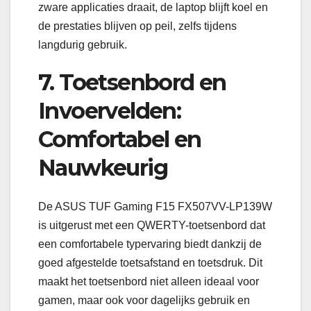
zware applicaties draait, de laptop blijft koel en
de prestaties blijven op peil, zelfs tijdens
langdurig gebruik.
7. Toetsenbord en
Invoervelden:
Comfortabel en
Nauwkeurig
De ASUS TUF Gaming F15 FX507VV-LP139W
is uitgerust met een QWERTY-toetsenbord dat
een comfortabele typervaring biedt dankzij de
goed afgestelde toetsafstand en toetsdruk. Dit
maakt het toetsenbord niet alleen ideaal voor
gamen, maar ook voor dagelijks gebruik en