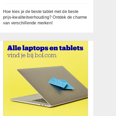
Hoe kies je de beste tablet met de beste
prijs-kwaliteitverhouding? Ontdek de charme
van verschillende merken!