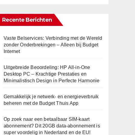
Recente Berichten
Vaste Belservices: Verbinding met de Wereld
zonder Onderbrekingen – Alleen bij Budget
Internet
Uitgebreide Beoordeling: HP All-in-One
Desktop PC – Krachtige Prestaties en
Minimalistisch Design in Perfecte Harmonie
Gemakkelijk je netwerk- en energieverbruik
beheren met de Budget Thuis App
Op zoek naar een betaalbaar SIM-kaart
abonnement? Dit 20GB data-abonnement is
super voordelig in Nederland en de EU!