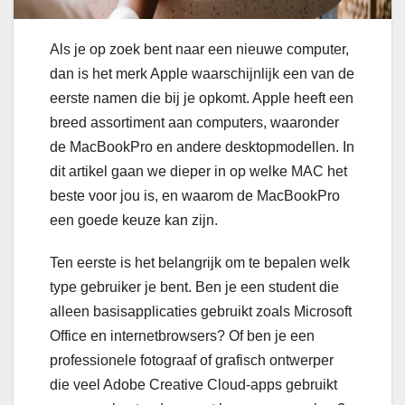
Als je op zoek bent naar een nieuwe computer,
dan is het merk Apple waarschijnlijk een van de
eerste namen die bij je opkomt. Apple heeft een
breed assortiment aan computers, waaronder
de MacBookPro en andere desktopmodellen. In
dit artikel gaan we dieper in op welke MAC het
beste voor jou is, en waarom de MacBookPro
een goede keuze kan zijn.
Ten eerste is het belangrijk om te bepalen welk
type gebruiker je bent. Ben je een student die
alleen basisapplicaties gebruikt zoals Microsoft
Office en internetbrowsers? Of ben je een
professionele fotograaf of grafisch ontwerper
die veel Adobe Creative Cloud-apps gebruikt