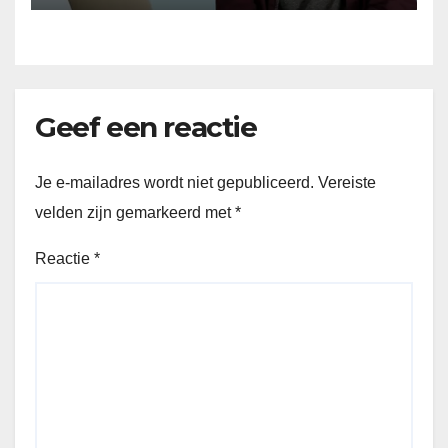
Geef een reactie
Je e-mailadres wordt niet gepubliceerd.
Vereiste
velden zijn gemarkeerd met
*
Reactie
*