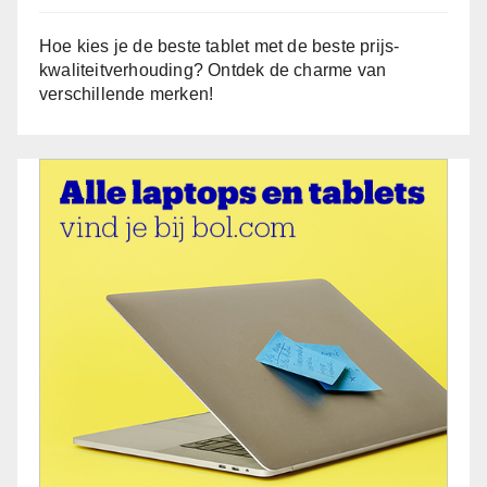
Hoe kies je de beste tablet met de beste prijs-
kwaliteitverhouding? Ontdek de charme van
verschillende merken!