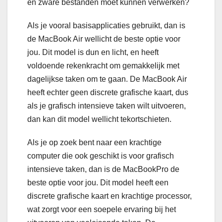
en zware bestanden moet kunnen verwerken?
Als je vooral basisapplicaties gebruikt, dan is
de MacBook Air wellicht de beste optie voor
jou. Dit model is dun en licht, en heeft
voldoende rekenkracht om gemakkelijk met
dagelijkse taken om te gaan. De MacBook Air
heeft echter geen discrete grafische kaart, dus
als je grafisch intensieve taken wilt uitvoeren,
dan kan dit model wellicht tekortschieten.
Als je op zoek bent naar een krachtige
computer die ook geschikt is voor grafisch
intensieve taken, dan is de MacBookPro de
beste optie voor jou. Dit model heeft een
discrete grafische kaart en krachtige processor,
wat zorgt voor een soepele ervaring bij het