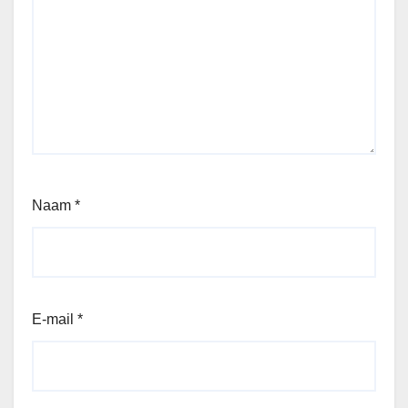
Naam
*
E-mail
*