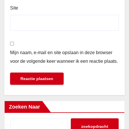
Site
Mijn naam, e-mail en site opslaan in deze browser
voor de volgende keer wanneer ik een reactie plaats.
Zoeken Naar
zoekopdracht