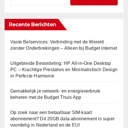
Recente Berichten
Vaste Belservices: Verbinding met de Wereld
zonder Onderbrekingen – Alleen bij Budget Internet
Uitgebreide Beoordeling: HP All-in-One Desktop
PC – Krachtige Prestaties en Minimalistisch Design
in Perfecte Harmonie
Gemakkelijk je netwerk- en energieverbruik
beheren met de Budget Thuis App
Op zoek naar een betaalbaar SIM-kaart
abonnement? Dit 20GB data-abonnement is super
voordelig in Nederland en de EU!