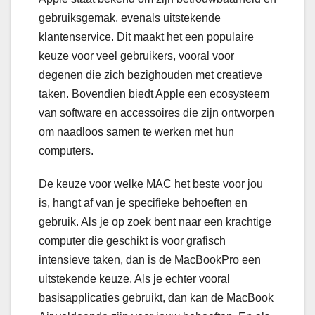
gebruiksgemak, evenals uitstekende
klantenservice. Dit maakt het een populaire
keuze voor veel gebruikers, vooral voor
degenen die zich bezighouden met creatieve
taken. Bovendien biedt Apple een ecosysteem
van software en accessoires die zijn ontworpen
om naadloos samen te werken met hun
computers.
De keuze voor welke MAC het beste voor jou
is, hangt af van je specifieke behoeften en
gebruik. Als je op zoek bent naar een krachtige
computer die geschikt is voor grafisch
intensieve taken, dan is de MacBookPro een
uitstekende keuze. Als je echter vooral
basisapplicaties gebruikt, dan kan de MacBook