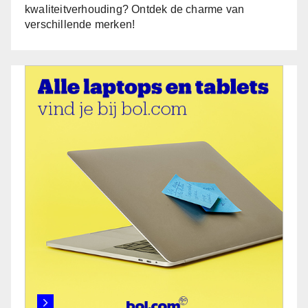
kwaliteitverhouding? Ontdek de charme van
verschillende merken!