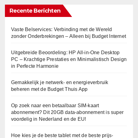
Recente Berichten
Vaste Belservices: Verbinding met de Wereld
zonder Onderbrekingen – Alleen bij Budget Internet
Uitgebreide Beoordeling: HP All-in-One Desktop
PC – Krachtige Prestaties en Minimalistisch Design
in Perfecte Harmonie
Gemakkelijk je netwerk- en energieverbruik
beheren met de Budget Thuis App
Op zoek naar een betaalbaar SIM-kaart
abonnement? Dit 20GB data-abonnement is super
voordelig in Nederland en de EU!
Hoe kies je de beste tablet met de beste prijs-