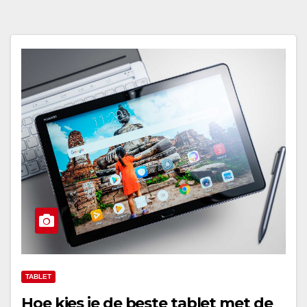
TABLET
Hoe kies je de beste tablet met de