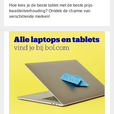
Hoe kies je de beste tablet met de beste prijs-
kwaliteitverhouding? Ontdek de charme van
verschillende merken!