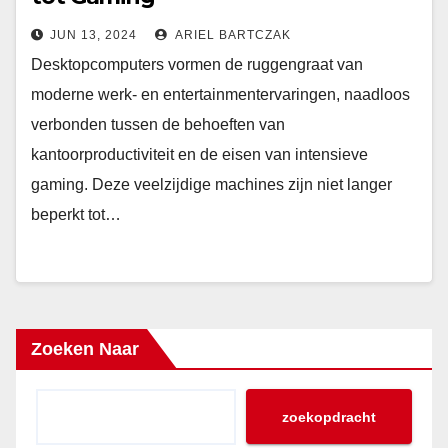
JUN 13, 2024
ARIEL BARTCZAK
Desktopcomputers vormen de ruggengraat van
moderne werk- en entertainmentervaringen, naadloos
verbonden tussen de behoeften van
kantoorproductiviteit en de eisen van intensieve
gaming. Deze veelzijdige machines zijn niet langer
beperkt tot…
Zoeken Naar
zoekopdracht