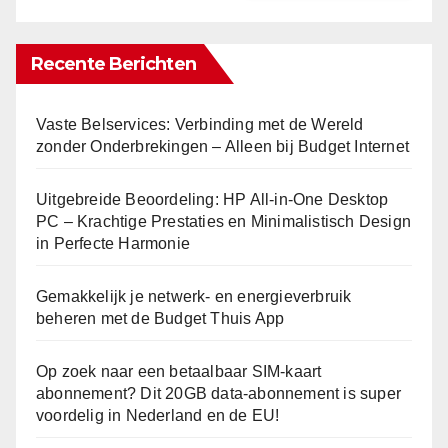
Recente Berichten
Vaste Belservices: Verbinding met de Wereld
zonder Onderbrekingen – Alleen bij Budget Internet
Uitgebreide Beoordeling: HP All-in-One Desktop
PC – Krachtige Prestaties en Minimalistisch Design
in Perfecte Harmonie
Gemakkelijk je netwerk- en energieverbruik
beheren met de Budget Thuis App
Op zoek naar een betaalbaar SIM-kaart
abonnement? Dit 20GB data-abonnement is super
voordelig in Nederland en de EU!