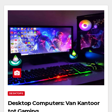
DESKTOPS
Desktop Computers: Van Kantoor
tot Gaming