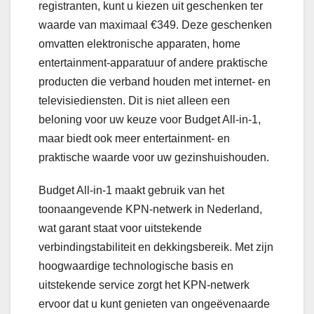
registranten, kunt u kiezen uit geschenken ter
waarde van maximaal €349. Deze geschenken
omvatten elektronische apparaten, home
entertainment-apparatuur of andere praktische
producten die verband houden met internet- en
televisiediensten. Dit is niet alleen een
beloning voor uw keuze voor Budget All-in-1,
maar biedt ook meer entertainment- en
praktische waarde voor uw gezinshuishouden.
Budget All-in-1 maakt gebruik van het
toonaangevende KPN-netwerk in Nederland,
wat garant staat voor uitstekende
verbindingstabiliteit en dekkingsbereik. Met zijn
hoogwaardige technologische basis en
uitstekende service zorgt het KPN-netwerk
ervoor dat u kunt genieten van ongeëvenaarde