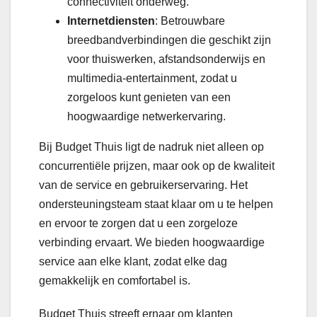
connectiviteit onderweg.
Internetdiensten
: Betrouwbare
breedbandverbindingen die geschikt zijn
voor thuiswerken, afstandsonderwijs en
multimedia-entertainment, zodat u
zorgeloos kunt genieten van een
hoogwaardige netwerkervaring.
Bij Budget Thuis ligt de nadruk niet alleen op
concurrentiële prijzen, maar ook op de kwaliteit
van de service en gebruikerservaring. Het
ondersteuningsteam staat klaar om u te helpen
en ervoor te zorgen dat u een zorgeloze
verbinding ervaart. We bieden hoogwaardige
service aan elke klant, zodat elke dag
gemakkelijk en comfortabel is.
Budget Thuis streeft ernaar om klanten