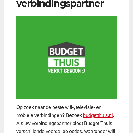
verbindingspartner
Op zoek naar de beste wifi-, televisie- en
mobiele verbindingen? Bezoek
budgetthuis.nl
.
Als uw verbindingspartner biedt Budget Thuis
verschillende voordelige opties, waaronder wifi-