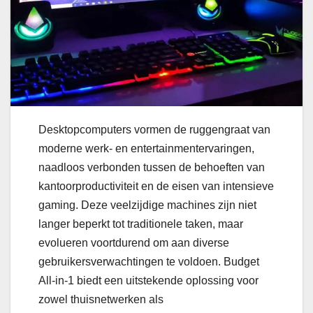
Desktopcomputers vormen de ruggengraat van
moderne werk- en entertainmentervaringen,
naadloos verbonden tussen de behoeften van
kantoorproductiviteit en de eisen van intensieve
gaming. Deze veelzijdige machines zijn niet
langer beperkt tot traditionele taken, maar
evolueren voortdurend om aan diverse
gebruikersverwachtingen te voldoen. Budget
All-in-1 biedt een uitstekende oplossing voor
zowel thuisnetwerken als