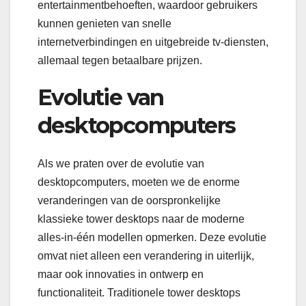
entertainmentbehoeften, waardoor gebruikers
kunnen genieten van snelle
internetverbindingen en uitgebreide tv-diensten,
allemaal tegen betaalbare prijzen.
Evolutie van
desktopcomputers
Als we praten over de evolutie van
desktopcomputers, moeten we de enorme
veranderingen van de oorspronkelijke
klassieke tower desktops naar de moderne
alles-in-één modellen opmerken. Deze evolutie
omvat niet alleen een verandering in uiterlijk,
maar ook innovaties in ontwerp en
functionaliteit. Traditionele tower desktops