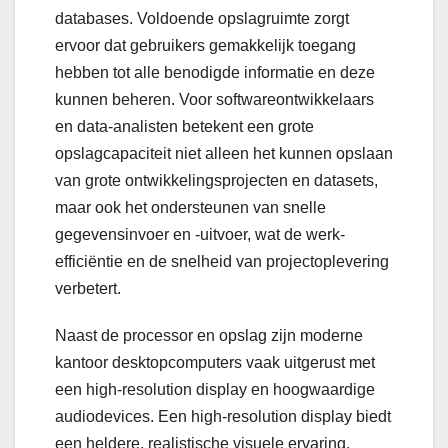
databases. Voldoende opslagruimte zorgt
ervoor dat gebruikers gemakkelijk toegang
hebben tot alle benodigde informatie en deze
kunnen beheren. Voor softwareontwikkelaars
en data-analisten betekent een grote
opslagcapaciteit niet alleen het kunnen opslaan
van grote ontwikkelingsprojecten en datasets,
maar ook het ondersteunen van snelle
gegevensinvoer en -uitvoer, wat de werk-
efficiëntie en de snelheid van projectoplevering
verbetert.
Naast de processor en opslag zijn moderne
kantoor desktopcomputers vaak uitgerust met
een high-resolution display en hoogwaardige
audiodevices. Een high-resolution display biedt
een heldere, realistische visuele ervaring,