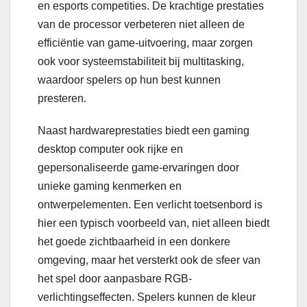
en esports competities. De krachtige prestaties
van de processor verbeteren niet alleen de
efficiëntie van game-uitvoering, maar zorgen
ook voor systeemstabiliteit bij multitasking,
waardoor spelers op hun best kunnen
presteren.
Naast hardwareprestaties biedt een gaming
desktop computer ook rijke en
gepersonaliseerde game-ervaringen door
unieke gaming kenmerken en
ontwerpelementen. Een verlicht toetsenbord is
hier een typisch voorbeeld van, niet alleen biedt
het goede zichtbaarheid in een donkere
omgeving, maar het versterkt ook de sfeer van
het spel door aanpasbare RGB-
verlichtingseffecten. Spelers kunnen de kleur