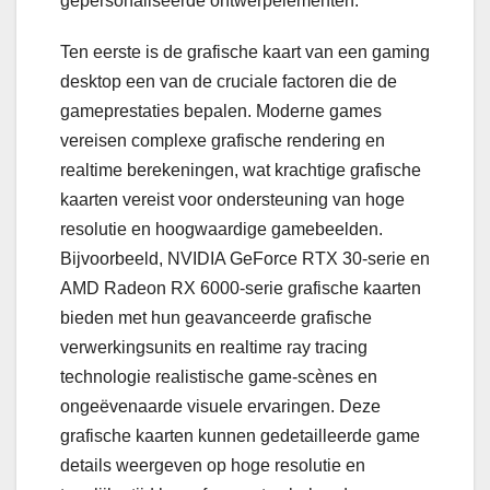
gepersonaliseerde ontwerpelementen.
Ten eerste is de grafische kaart van een gaming
desktop een van de cruciale factoren die de
gameprestaties bepalen. Moderne games
vereisen complexe grafische rendering en
realtime berekeningen, wat krachtige grafische
kaarten vereist voor ondersteuning van hoge
resolutie en hoogwaardige gamebeelden.
Bijvoorbeeld, NVIDIA GeForce RTX 30-serie en
AMD Radeon RX 6000-serie grafische kaarten
bieden met hun geavanceerde grafische
verwerkingsunits en realtime ray tracing
technologie realistische game-scènes en
ongeëvenaarde visuele ervaringen. Deze
grafische kaarten kunnen gedetailleerde game
details weergeven op hoge resolutie en