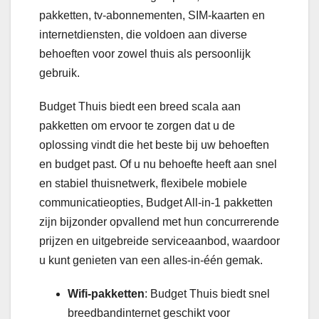
pakketten, tv-abonnementen, SIM-kaarten en
internetdiensten, die voldoen aan diverse
behoeften voor zowel thuis als persoonlijk
gebruik.
Budget Thuis biedt een breed scala aan
pakketten om ervoor te zorgen dat u de
oplossing vindt die het beste bij uw behoeften
en budget past. Of u nu behoefte heeft aan snel
en stabiel thuisnetwerk, flexibele mobiele
communicatieopties, Budget All-in-1 pakketten
zijn bijzonder opvallend met hun concurrerende
prijzen en uitgebreide serviceaanbod, waardoor
u kunt genieten van een alles-in-één gemak.
Wifi-pakketten
: Budget Thuis biedt snel
breedbandinternet geschikt voor