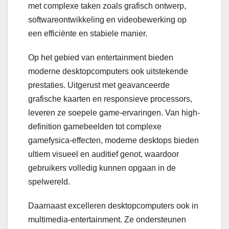
met complexe taken zoals grafisch ontwerp,
softwareontwikkeling en videobewerking op
een efficiënte en stabiele manier.
Op het gebied van entertainment bieden
moderne desktopcomputers ook uitstekende
prestaties. Uitgerust met geavanceerde
grafische kaarten en responsieve processors,
leveren ze soepele game-ervaringen. Van high-
definition gamebeelden tot complexe
gamefysica-effecten, moderne desktops bieden
ultiem visueel en auditief genot, waardoor
gebruikers volledig kunnen opgaan in de
spelwereld.
Daarnaast excelleren desktopcomputers ook in
multimedia-entertainment. Ze ondersteunen