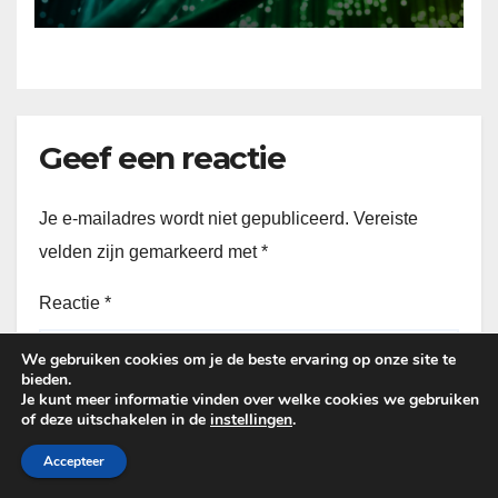
Geef een reactie
Je e-mailadres wordt niet gepubliceerd.
Vereiste
velden zijn gemarkeerd met
*
Reactie
*
We gebruiken cookies om je de beste ervaring op onze site te
bieden.
Je kunt meer informatie vinden over welke cookies we gebruiken
of deze uitschakelen in de
instellingen
.
Accepteer