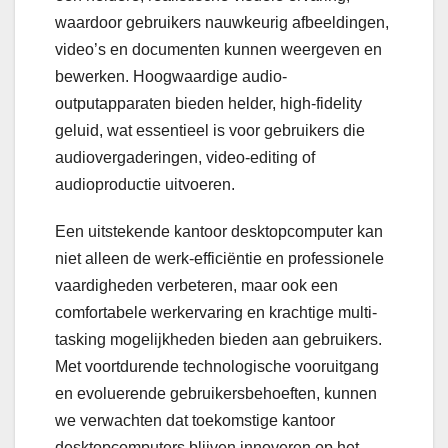
waardoor gebruikers nauwkeurig afbeeldingen,
video’s en documenten kunnen weergeven en
bewerken. Hoogwaardige audio-
outputapparaten bieden helder, high-fidelity
geluid, wat essentieel is voor gebruikers die
audiovergaderingen, video-editing of
audioproductie uitvoeren.
Een uitstekende kantoor desktopcomputer kan
niet alleen de werk-efficiëntie en professionele
vaardigheden verbeteren, maar ook een
comfortabele werkervaring en krachtige multi-
tasking mogelijkheden bieden aan gebruikers.
Met voortdurende technologische vooruitgang
en evoluerende gebruikersbehoeften, kunnen
we verwachten dat toekomstige kantoor
desktopcomputers blijven innoveren op het