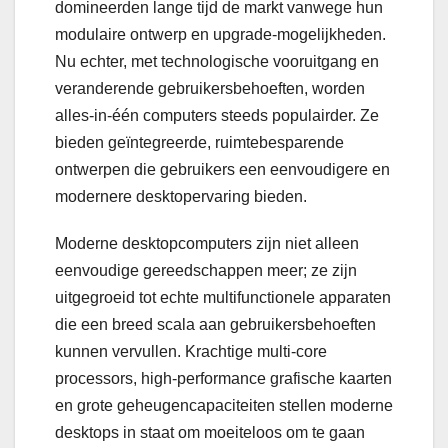
domineerden lange tijd de markt vanwege hun
modulaire ontwerp en upgrade-mogelijkheden.
Nu echter, met technologische vooruitgang en
veranderende gebruikersbehoeften, worden
alles-in-één computers steeds populairder. Ze
bieden geïntegreerde, ruimtebesparende
ontwerpen die gebruikers een eenvoudigere en
modernere desktopervaring bieden.
Moderne desktopcomputers zijn niet alleen
eenvoudige gereedschappen meer; ze zijn
uitgegroeid tot echte multifunctionele apparaten
die een breed scala aan gebruikersbehoeften
kunnen vervullen. Krachtige multi-core
processors, high-performance grafische kaarten
en grote geheugencapaciteiten stellen moderne
desktops in staat om moeiteloos om te gaan