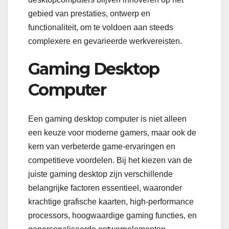
gebied van prestaties, ontwerp en
functionaliteit, om te voldoen aan steeds
complexere en gevarieerde werkvereisten.
Gaming Desktop
Computer
Een gaming desktop computer is niet alleen
een keuze voor moderne gamers, maar ook de
kern van verbeterde game-ervaringen en
competitieve voordelen. Bij het kiezen van de
juiste gaming desktop zijn verschillende
belangrijke factoren essentieel, waaronder
krachtige grafische kaarten, high-performance
processors, hoogwaardige gaming functies, en