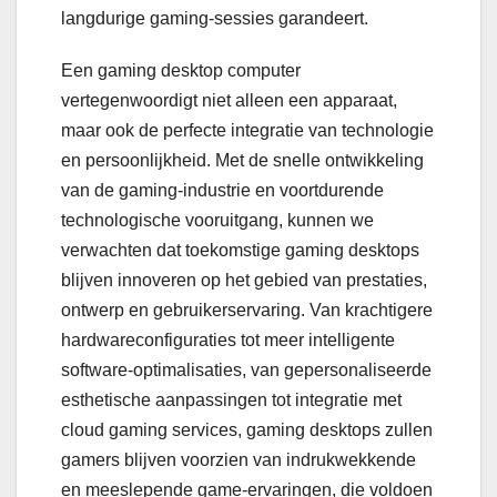
langdurige gaming-sessies garandeert.
Een gaming desktop computer
vertegenwoordigt niet alleen een apparaat,
maar ook de perfecte integratie van technologie
en persoonlijkheid. Met de snelle ontwikkeling
van de gaming-industrie en voortdurende
technologische vooruitgang, kunnen we
verwachten dat toekomstige gaming desktops
blijven innoveren op het gebied van prestaties,
ontwerp en gebruikerservaring. Van krachtigere
hardwareconfiguraties tot meer intelligente
software-optimalisaties, van gepersonaliseerde
esthetische aanpassingen tot integratie met
cloud gaming services, gaming desktops zullen
gamers blijven voorzien van indrukwekkende
en meeslepende game-ervaringen, die voldoen