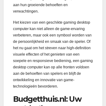
aan hun groeiende behoeften en
verwachtingen.
Het kiezen van een geschikte gaming desktop
computer kan niet alleen de game-ervaring
verbeteren, maar ook een symbool worden van
de persoonlijkheid en smaak van de speler. Of
het nu gaat om het streven naar high-definition
visuele effecten of het genieten van een
soepele en responsieve bediening, een gaming
desktop computer kan op alle fronten voldoen
aan de behoeften van spelers en blijft de
ontwikkeling en innovatie van game-
technologieën bevorderen.
Budgetthuis.nl: Uw