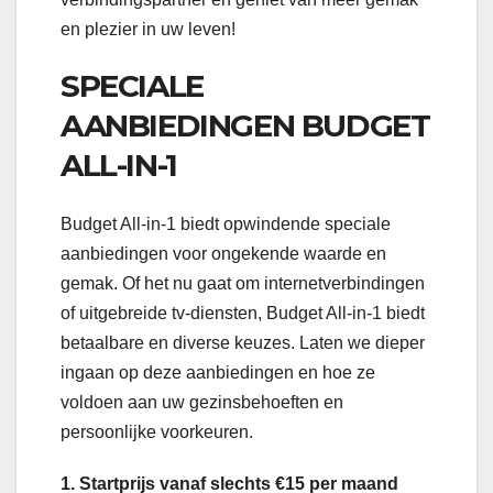
en plezier in uw leven!
SPECIALE
AANBIEDINGEN BUDGET
ALL-IN-1
Budget All-in-1 biedt opwindende speciale
aanbiedingen voor ongekende waarde en
gemak. Of het nu gaat om internetverbindingen
of uitgebreide tv-diensten, Budget All-in-1 biedt
betaalbare en diverse keuzes. Laten we dieper
ingaan op deze aanbiedingen en hoe ze
voldoen aan uw gezinsbehoeften en
persoonlijke voorkeuren.
1. Startprijs vanaf slechts €15 per maand