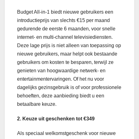
Budget All-in-1 biedt nieuwe gebruikers een
introductieprijs van slechts €15 per maand
gedurende de eerste 6 maanden, voor snelle
internet- en multi-channel televisiediensten.
Deze lage prijs is niet alleen van toepassing op
nieuwe gebruikers, maar helpt ook bestaande
gebruikers om kosten te besparen, terwijl ze
genieten van hoogwaardige netwerk- en
entertainmentervaringen. Of het nu voor
dagelijks gezinsgebruik is of voor professionele
behoeften, deze aanbieding biedt u een
betaalbare keuze.
2. Keuze uit geschenken tot €349
Als speciaal welkomstgeschenk voor nieuwe