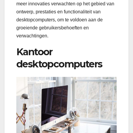
meer innovaties verwachten op het gebied van
ontwerp, prestaties en functionaliteit van
desktopcomputers, om te voldoen aan de
groeiende gebruikersbehoeften en
verwachtingen.
Kantoor
desktopcomputers