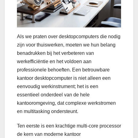
Als we praten over desktopcomputers die nodig
zijn voor thuiswerken, moeten we hun belang
benadrukken bij het verbeteren van
werkefficiëntie en het voldoen aan
professionele behoeften. Een betrouwbare
kantoor desktopcomputer is niet alleen een
eenvoudig werkinstrument; het is een
essentieel onderdeel van de hele
kantooromgeving, dat complexe werkstromen
en multitasking ondersteunt.
Ten eerste is een krachtige multi-core processor
de kern van moderne kantoor