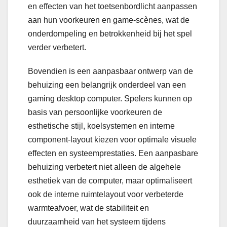
en effecten van het toetsenbordlicht aanpassen
aan hun voorkeuren en game-scènes, wat de
onderdompeling en betrokkenheid bij het spel
verder verbetert.
Bovendien is een aanpasbaar ontwerp van de
behuizing een belangrijk onderdeel van een
gaming desktop computer. Spelers kunnen op
basis van persoonlijke voorkeuren de
esthetische stijl, koelsystemen en interne
component-layout kiezen voor optimale visuele
effecten en systeemprestaties. Een aanpasbare
behuizing verbetert niet alleen de algehele
esthetiek van de computer, maar optimaliseert
ook de interne ruimtelayout voor verbeterde
warmteafvoer, wat de stabiliteit en
duurzaamheid van het systeem tijdens