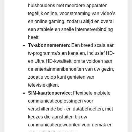
huishoudens met meerdere apparaten
tegelijk online, voor streaming van video’s
en online gaming, zodat u altijd en overal
een stabiele en snelle internetverbinding
heeft.
Tv-abonnementen
: Een breed scala aan
tv-programma’s en kanalen, inclusief HD-
en Ultra HD-kwaliteit, om te voldoen aan
de entertainmentbehoeften van uw gezin,
zodat u volop kunt genieten van
televisiekijken.
SIM-kaartenservice
: Flexibele mobiele
communicatieoplossingen voor
verschillende bel- en databehoeften, met
keuzes die aansluiten bij uw
communicatiegewoonten voor gemak en