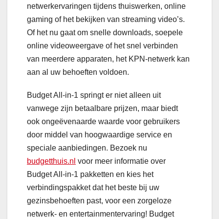
netwerkervaringen tijdens thuiswerken, online
gaming of het bekijken van streaming video’s.
Of het nu gaat om snelle downloads, soepele
online videoweergave of het snel verbinden
van meerdere apparaten, het KPN-netwerk kan
aan al uw behoeften voldoen.
Budget All-in-1 springt er niet alleen uit
vanwege zijn betaalbare prijzen, maar biedt
ook ongeëvenaarde waarde voor gebruikers
door middel van hoogwaardige service en
speciale aanbiedingen. Bezoek nu
budgetthuis.nl
voor meer informatie over
Budget All-in-1 pakketten en kies het
verbindingspakket dat het beste bij uw
gezinsbehoeften past, voor een zorgeloze
netwerk- en entertainmentervaring! Budget