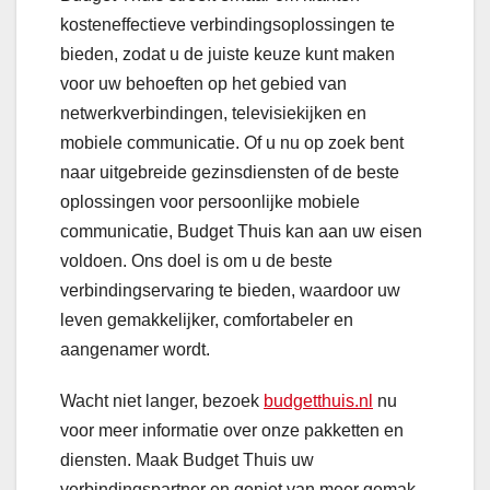
kosteneffectieve verbindingsoplossingen te
bieden, zodat u de juiste keuze kunt maken
voor uw behoeften op het gebied van
netwerkverbindingen, televisiekijken en
mobiele communicatie. Of u nu op zoek bent
naar uitgebreide gezinsdiensten of de beste
oplossingen voor persoonlijke mobiele
communicatie, Budget Thuis kan aan uw eisen
voldoen. Ons doel is om u de beste
verbindingservaring te bieden, waardoor uw
leven gemakkelijker, comfortabeler en
aangenamer wordt.
Wacht niet langer, bezoek
budgetthuis.nl
nu
voor meer informatie over onze pakketten en
diensten. Maak Budget Thuis uw
verbindingspartner en geniet van meer gemak