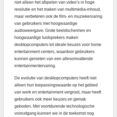
niet alleen het afspelen van video’s in hoge
resolutie en het maken van multimedia-inhoud,
maar verbeteren ook de film- en muziekervaring
van gebruikers met hoogwaardige
audioweergave. Grote beeldschermen en
hoogwaardige luidsprekers maken
desktopcomputers tot ideale keuzes voor home
entertainment centers, waardoor gebruikers
kunnen genieten van een allesomvattende
entertainmentervaring.
De evolutie van desktopcomputers heeft niet
alleen hun toepassingswaarde op het gebied
van werk en entertainment vergroot, maar heeft
gebruikers ook meer keuzes en gemak
geboden. Met voortdurende technologische
vooruitgang kunnen we in de toekomst nog