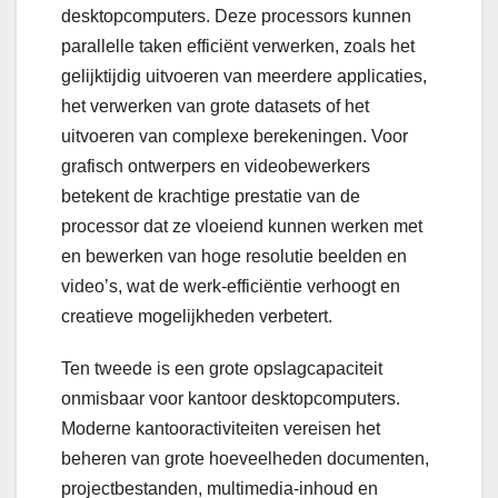
desktopcomputers. Deze processors kunnen
parallelle taken efficiënt verwerken, zoals het
gelijktijdig uitvoeren van meerdere applicaties,
het verwerken van grote datasets of het
uitvoeren van complexe berekeningen. Voor
grafisch ontwerpers en videobewerkers
betekent de krachtige prestatie van de
processor dat ze vloeiend kunnen werken met
en bewerken van hoge resolutie beelden en
video’s, wat de werk-efficiëntie verhoogt en
creatieve mogelijkheden verbetert.
Ten tweede is een grote opslagcapaciteit
onmisbaar voor kantoor desktopcomputers.
Moderne kantooractiviteiten vereisen het
beheren van grote hoeveelheden documenten,
projectbestanden, multimedia-inhoud en