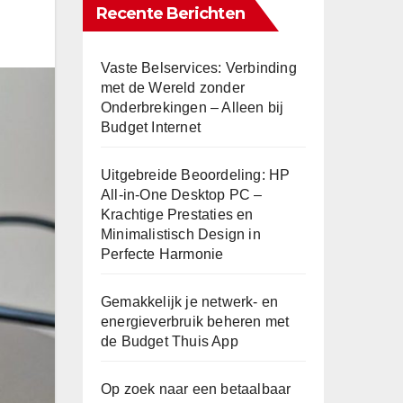
Recente Berichten
Vaste Belservices: Verbinding
met de Wereld zonder
Onderbrekingen – Alleen bij
Budget Internet
Uitgebreide Beoordeling: HP
All-in-One Desktop PC –
Krachtige Prestaties en
Minimalistisch Design in
Perfecte Harmonie
Gemakkelijk je netwerk- en
energieverbruik beheren met
de Budget Thuis App
Op zoek naar een betaalbaar