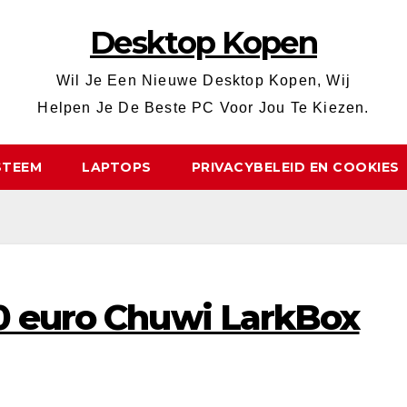
Desktop Kopen
Wil Je Een Nieuwe Desktop Kopen, Wij
Helpen Je De Beste PC Voor Jou Te Kiezen.
STEEM
LAPTOPS
PRIVACYBELEID EN COOKIES
50 euro Chuwi LarkBox