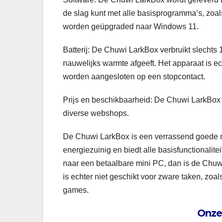
de slag kunt met alle basisprogramma’s, zoa
worden geüpgraded naar Windows 11.
Batterij: De Chuwi LarkBox verbruikt slechts 
nauwelijks warmte afgeeft. Het apparaat is ec
worden aangesloten op een stopcontact.
Prijs en beschikbaarheid: De Chuwi LarkBox i
diverse webshops.
De Chuwi LarkBox is een verrassend goede min
energiezuinig en biedt alle basisfunctionalit
naar een betaalbare mini PC, dan is de Chu
is echter niet geschikt voor zware taken, zoa
games.
Onze