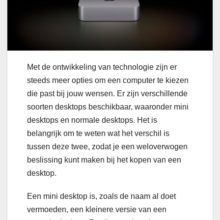
Met de ontwikkeling van technologie zijn er
steeds meer opties om een computer te kiezen
die past bij jouw wensen. Er zijn verschillende
soorten desktops beschikbaar, waaronder mini
desktops en normale desktops. Het is
belangrijk om te weten wat het verschil is
tussen deze twee, zodat je een weloverwogen
beslissing kunt maken bij het kopen van een
desktop.
Een mini desktop is, zoals de naam al doet
vermoeden, een kleinere versie van een