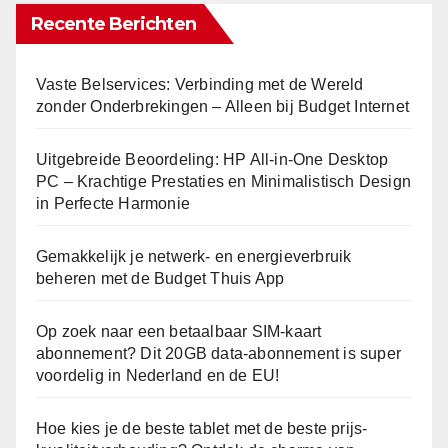
Recente Berichten
Vaste Belservices: Verbinding met de Wereld
zonder Onderbrekingen – Alleen bij Budget Internet
Uitgebreide Beoordeling: HP All-in-One Desktop
PC – Krachtige Prestaties en Minimalistisch Design
in Perfecte Harmonie
Gemakkelijk je netwerk- en energieverbruik
beheren met de Budget Thuis App
Op zoek naar een betaalbaar SIM-kaart
abonnement? Dit 20GB data-abonnement is super
voordelig in Nederland en de EU!
Hoe kies je de beste tablet met de beste prijs-