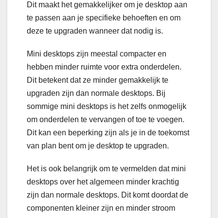
Dit maakt het gemakkelijker om je desktop aan
te passen aan je specifieke behoeften en om
deze te upgraden wanneer dat nodig is.
Mini desktops zijn meestal compacter en
hebben minder ruimte voor extra onderdelen.
Dit betekent dat ze minder gemakkelijk te
upgraden zijn dan normale desktops. Bij
sommige mini desktops is het zelfs onmogelijk
om onderdelen te vervangen of toe te voegen.
Dit kan een beperking zijn als je in de toekomst
van plan bent om je desktop te upgraden.
Het is ook belangrijk om te vermelden dat mini
desktops over het algemeen minder krachtig
zijn dan normale desktops. Dit komt doordat de
componenten kleiner zijn en minder stroom