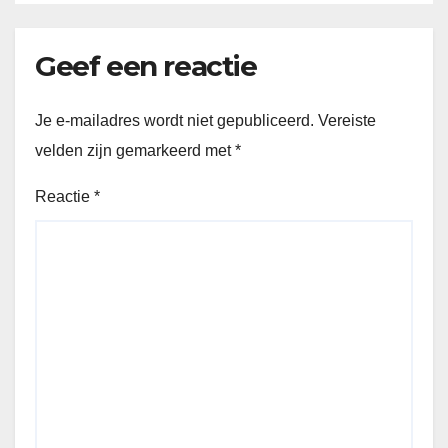
Geef een reactie
Je e-mailadres wordt niet gepubliceerd.
Vereiste
velden zijn gemarkeerd met
*
Reactie
*