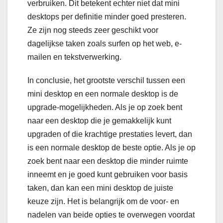
verbruiken. Dit betekent echter niet dat mini
desktops per definitie minder goed presteren.
Ze zijn nog steeds zeer geschikt voor
dagelijkse taken zoals surfen op het web, e-
mailen en tekstverwerking.
In conclusie, het grootste verschil tussen een
mini desktop en een normale desktop is de
upgrade-mogelijkheden. Als je op zoek bent
naar een desktop die je gemakkelijk kunt
upgraden of die krachtige prestaties levert, dan
is een normale desktop de beste optie. Als je op
zoek bent naar een desktop die minder ruimte
inneemt en je goed kunt gebruiken voor basis
taken, dan kan een mini desktop de juiste
keuze zijn. Het is belangrijk om de voor- en
nadelen van beide opties te overwegen voordat