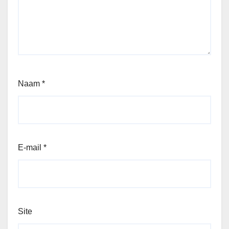
Naam
*
E-mail
*
Site