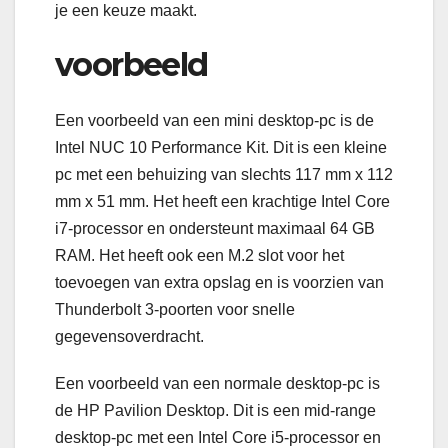
je een keuze maakt.
voorbeeld
Een voorbeeld van een mini desktop-pc is de
Intel NUC 10 Performance Kit. Dit is een kleine
pc met een behuizing van slechts 117 mm x 112
mm x 51 mm. Het heeft een krachtige Intel Core
i7-processor en ondersteunt maximaal 64 GB
RAM. Het heeft ook een M.2 slot voor het
toevoegen van extra opslag en is voorzien van
Thunderbolt 3-poorten voor snelle
gegevensoverdracht.
Een voorbeeld van een normale desktop-pc is
de HP Pavilion Desktop. Dit is een mid-range
desktop-pc met een Intel Core i5-processor en