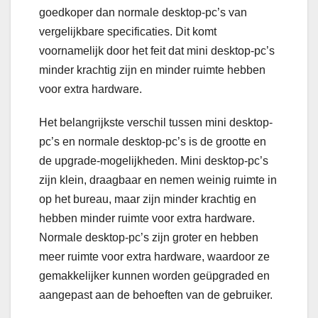
goedkoper dan normale desktop-pc’s van
vergelijkbare specificaties. Dit komt
voornamelijk door het feit dat mini desktop-pc’s
minder krachtig zijn en minder ruimte hebben
voor extra hardware.
Het belangrijkste verschil tussen mini desktop-
pc’s en normale desktop-pc’s is de grootte en
de upgrade-mogelijkheden. Mini desktop-pc’s
zijn klein, draagbaar en nemen weinig ruimte in
op het bureau, maar zijn minder krachtig en
hebben minder ruimte voor extra hardware.
Normale desktop-pc’s zijn groter en hebben
meer ruimte voor extra hardware, waardoor ze
gemakkelijker kunnen worden geüpgraded en
aangepast aan de behoeften van de gebruiker.