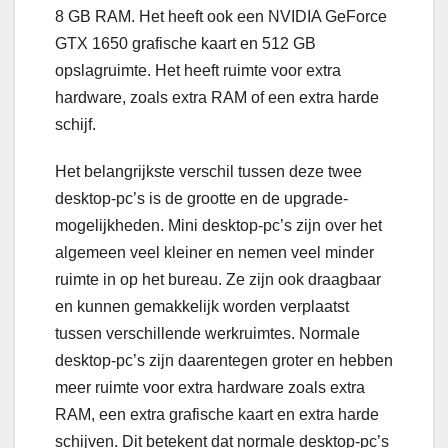
8 GB RAM. Het heeft ook een NVIDIA GeForce
GTX 1650 grafische kaart en 512 GB
opslagruimte. Het heeft ruimte voor extra
hardware, zoals extra RAM of een extra harde
schijf.
Het belangrijkste verschil tussen deze twee
desktop-pc’s is de grootte en de upgrade-
mogelijkheden. Mini desktop-pc’s zijn over het
algemeen veel kleiner en nemen veel minder
ruimte in op het bureau. Ze zijn ook draagbaar
en kunnen gemakkelijk worden verplaatst
tussen verschillende werkruimtes. Normale
desktop-pc’s zijn daarentegen groter en hebben
meer ruimte voor extra hardware zoals extra
RAM, een extra grafische kaart en extra harde
schijven. Dit betekent dat normale desktop-pc’s