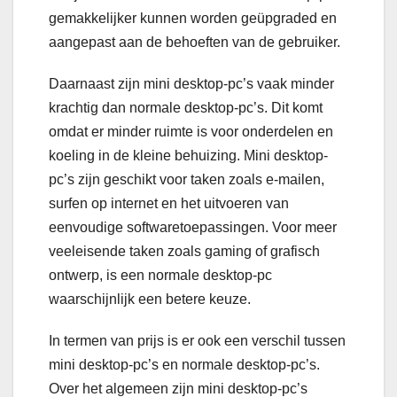
gemakkelijker kunnen worden geüpgraded en
aangepast aan de behoeften van de gebruiker.
Daarnaast zijn mini desktop-pc’s vaak minder
krachtig dan normale desktop-pc’s. Dit komt
omdat er minder ruimte is voor onderdelen en
koeling in de kleine behuizing. Mini desktop-
pc’s zijn geschikt voor taken zoals e-mailen,
surfen op internet en het uitvoeren van
eenvoudige softwaretoepassingen. Voor meer
veeleisende taken zoals gaming of grafisch
ontwerp, is een normale desktop-pc
waarschijnlijk een betere keuze.
In termen van prijs is er ook een verschil tussen
mini desktop-pc’s en normale desktop-pc’s.
Over het algemeen zijn mini desktop-pc’s