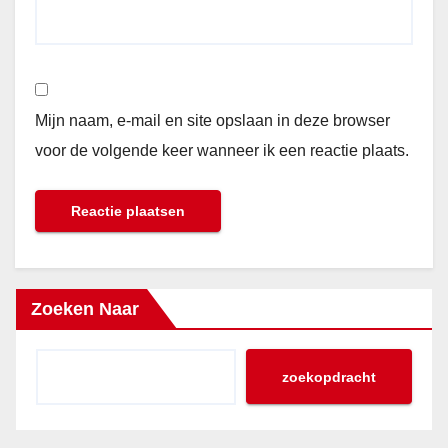
Mijn naam, e-mail en site opslaan in deze browser
voor de volgende keer wanneer ik een reactie plaats.
Zoeken Naar
zoekopdracht