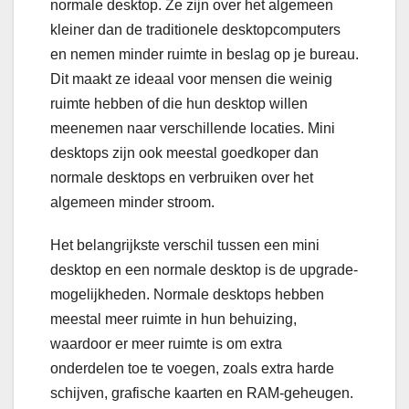
normale desktop. Ze zijn over het algemeen
kleiner dan de traditionele desktopcomputers
en nemen minder ruimte in beslag op je bureau.
Dit maakt ze ideaal voor mensen die weinig
ruimte hebben of die hun desktop willen
meenemen naar verschillende locaties. Mini
desktops zijn ook meestal goedkoper dan
normale desktops en verbruiken over het
algemeen minder stroom.
Het belangrijkste verschil tussen een mini
desktop en een normale desktop is de upgrade-
mogelijkheden. Normale desktops hebben
meestal meer ruimte in hun behuizing,
waardoor er meer ruimte is om extra
onderdelen toe te voegen, zoals extra harde
schijven, grafische kaarten en RAM-geheugen.